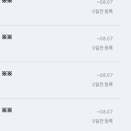
 ※※
~08.07
0일전 등록
 ※※
~08.07
0일전 등록
 ※※
~08.07
0일전 등록
 ※※
~08.07
0일전 등록