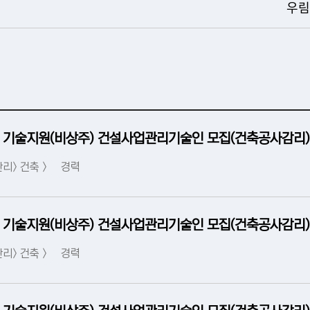
우림
 기술지원(비상주) 건설사업관리기술인 모집(건축공사감리)
리> 건축 >
경력
 기술지원(비상주) 건설사업관리기술인 모집(건축공사감리)
리> 건축 >
경력