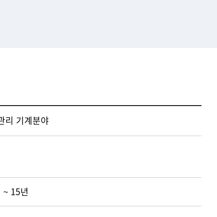
관리 기계분야
 ~ 15년