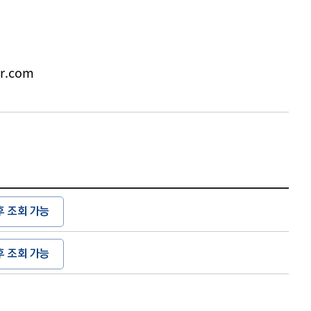
r.com
후 조회 가능
후 조회 가능