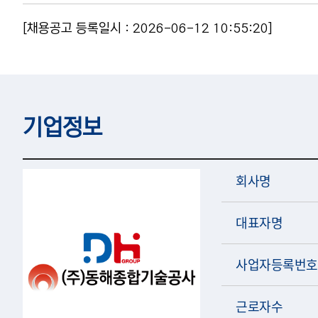
[채용공고 등록일시 : 2026-06-12 10:55:20]
기업정보
회사명
대표자명
사업자등록번호
근로자수