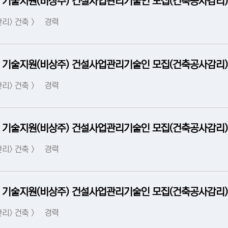
 기술지원(비상주) 건설사업관리기술인 모집(건축공사감리)
리> 건축 >
경력
 기술지원(비상주) 건설사업관리기술인 모집(건축공사감리)
리> 건축 >
경력
 기술지원(비상주) 건설사업관리기술인 모집(건축공사감리)
리> 건축 >
경력
 기술지원(비상주) 건설사업관리기술인 모집(건축공사감리)
리> 건축 >
경력