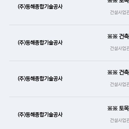
※※ 토목
(주)동해종합기술공사
건설사업관
※※ 건축
(주)동해종합기술공사
건설사업관
※※ 건축
(주)동해종합기술공사
건설사업관
※※ 토목
(주)동해종합기술공사
건설사업관