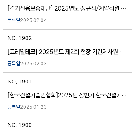
[경기신용보증재단] 2025년도 정규직/계약직원 채용공고
등록일
2025.02.04
NO. 1902
[코레일테크] 2025년도 제2회 현장 기간제사원 채용 공고(접수기간 : ~2.7.(금) 오후 8시50분까지)
등록일
2025.02.03
NO. 1901
[한국건설기술인협회]2025년 상반기 한국건설기술인협회 신입ㆍ경력사원 모집 (접수기간 : 1.23. ~ 2.9.)
등록일
2025.01.23
NO. 1900