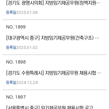
[경기도 광명시의회] 지방임기제공무원(정책지원관 시설7급) 채용 홍보 요청
등록일
2025.01.06
NO. 1899
[대구광역시 중구] 지방임기제공무원(건축구조) 임용시험 공고
등록일
2025.01.02
NO. 1898
[경기도 수원특례시] 지방임기제공무원 채용시험 재공고
등록일
2024.12.24
NO. 1897
[서울특별시 중구] 임기제공무원 채용시험 공고