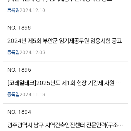
등록일
2024.12.10
NO. 1896
2024년 제5회 부안군 임기제공무원 임용시험 공고
등록일
2024.12.03
NO. 1895
[코레일테크]2025년도 제1회 현장 기간제 사원 공개 경쟁 채용공고 (접수기간 : 11.18.~12.02.)
등록일
2024.11.19
NO. 1894
광주광역시 남구 지역건축안전센터 전문인력(구조.시공) 채용 공고