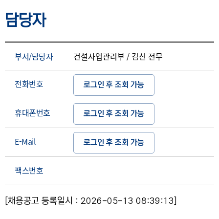
담당자
부서/담당자
건설사업관리부 / 김신 전무
전화번호
로그인 후 조회 가능
휴대폰번호
로그인 후 조회 가능
E-Mail
로그인 후 조회 가능
팩스번호
[채용공고 등록일시 : 2026-05-13 08:39:13]