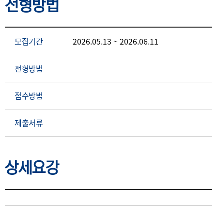
전형방법
모집기간
2026.05.13 ~ 2026.06.11
전형방법
접수방법
제출서류
상세요강
상세요강