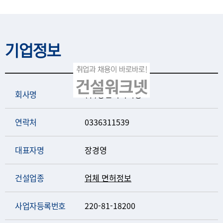
기업정보
회사명
(주)정엔지니어링
연락처
0336311539
대표자명
장경영
건설업종
업체 면허정보
사업자등록번호
220-81-18200