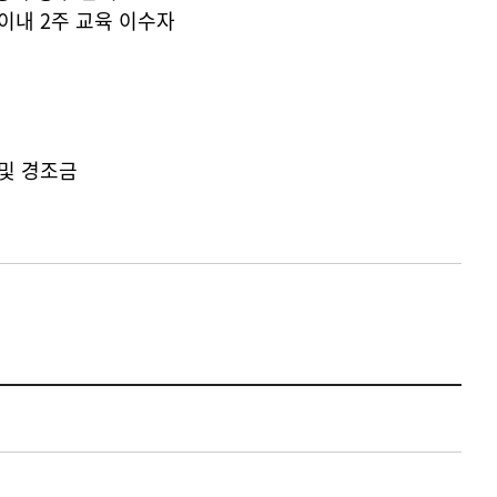
 이내 2주 교육 이수자
 및 경조금