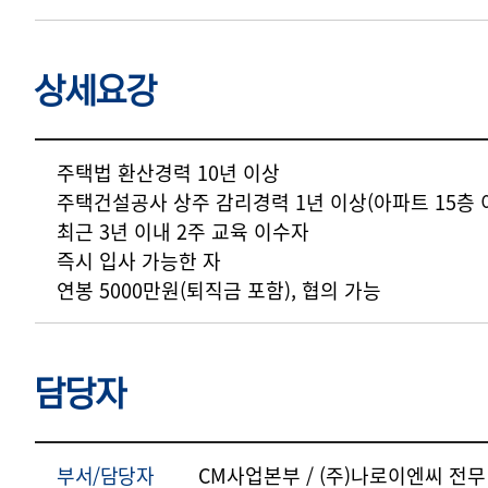
상세요강
상세요강
주택법 환산경력 10년 이상
주택건설공사 상주 감리경력 1년 이상(아파트 15층 
최근 3년 이내 2주 교육 이수자
즉시 입사 가능한 자
연봉 5000만원(퇴직금 포함), 협의 가능
담당자
부서/담당자
CM사업본부 / (주)나로이엔씨 전무