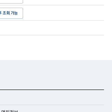
후 조회 가능
 면허정보