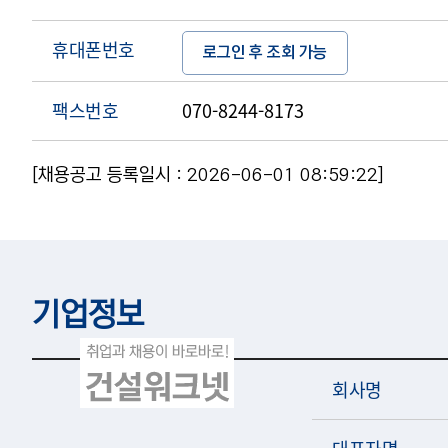
휴대폰번호
로그인 후 조회 가능
팩스번호
070-8244-8173
[채용공고 등록일시 : 2026-06-01 08:59:22]
기업정보
회사명
대표자명