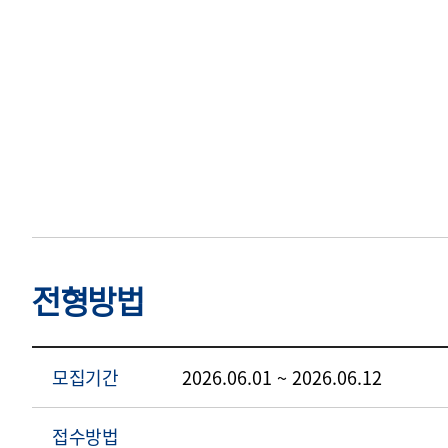
전형방법
모집기간
2026.06.01 ~ 2026.06.12
접수방법