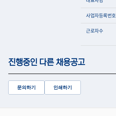
사업자등록번호
근로자수
진행중인 다른 채용공고
문의하기
인쇄하기