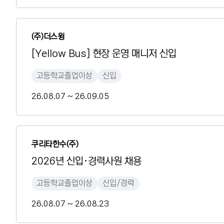
(주)더스윙
[Yellow Bus] 현장 운영 매니저 신입
고등학교졸업이상
신입
26.08.07 ~ 26.09.05
쿠리타한수(주)
2026년 신입·경력사원 채용
고등학교졸업이상
신입/경력
26.08.07 ~ 26.08.23