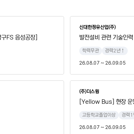
신대한정유산업(주)
삼구FS 음성공장]
발전설비 관련 기술인력
학력무관
경력2년↑
26.08.07 ~ 26.09.05
(주)더스윙
[Yellow Bus] 현장
고등학교졸업이상
경력1
26.08.07 ~ 26.09.05