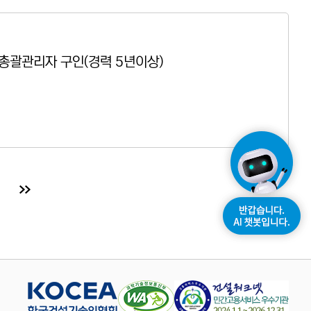
총괄관리자 구인(경력 5년이상)