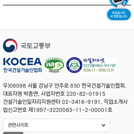
우)06098 서울 강남구 언주로 650 한국건설기술인협회,
대표자명 박종면, 사업자번호 220-82-01915
건설기술인일자리지원센터 02-3416-9191, 직업소개사
업신고번호 제1997-3220083-11-2-00001호