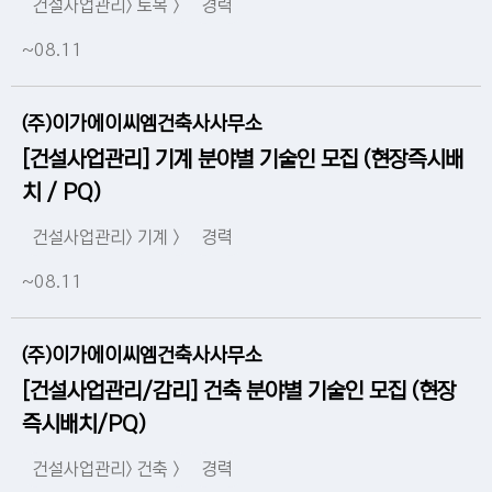
건설사업관리> 토목 >
경력
~08.11
(주)이가에이씨엠건축사사무소
[건설사업관리] 기계 분야별 기술인 모집 (현장즉시배
치 / PQ)
건설사업관리> 기계 >
경력
~08.11
(주)이가에이씨엠건축사사무소
[건설사업관리/감리] 건축 분야별 기술인 모집 (현장
즉시배치/PQ)
건설사업관리> 건축 >
경력