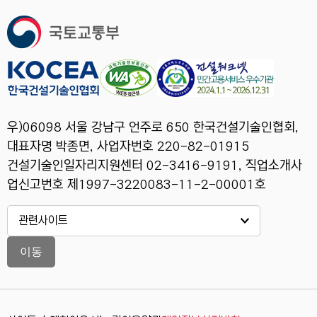
우)06098 서울 강남구 언주로 650 한국건설기술인협회,
대표자명 박종면, 사업자번호 220-82-01915
건설기술인일자리지원센터 02-3416-9191, 직업소개사
업신고번호 제1997-3220083-11-2-00001호
이동