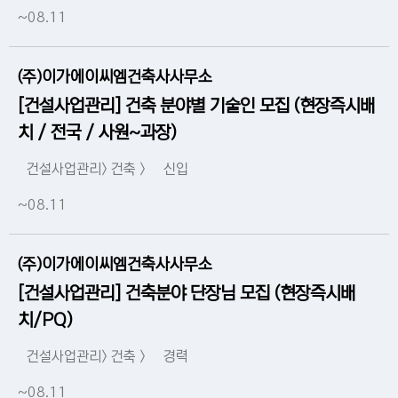
~08.11
(주)이가에이씨엠건축사사무소
[건설사업관리] 건축 분야별 기술인 모집 (현장즉시배
치 / 전국 / 사원~과장)
건설사업관리> 건축 >
신입
~08.11
(주)이가에이씨엠건축사사무소
[건설사업관리] 건축분야 단장님 모집 (현장즉시배
치/PQ)
건설사업관리> 건축 >
경력
~08.11