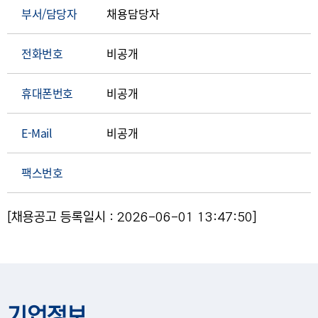
부서/담당자
채용담당자
전화번호
비공개
휴대폰번호
비공개
E-Mail
비공개
팩스번호
[채용공고 등록일시 : 2026-06-01 13:47:50]
기업정보