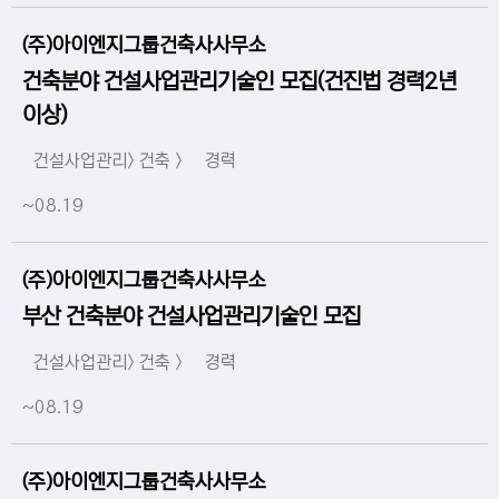
(주)아이엔지그룹건축사사무소
건축분야 건설사업관리기술인 모집(건진법 경력2년
이상)
건설사업관리> 건축 >
경력
~08.19
(주)아이엔지그룹건축사사무소
부산 건축분야 건설사업관리기술인 모집
건설사업관리> 건축 >
경력
~08.19
(주)아이엔지그룹건축사사무소