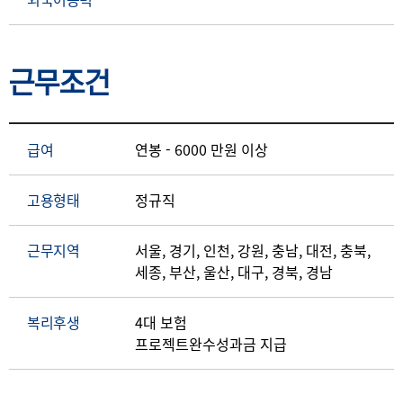
근무조건
급여
연봉 - 6000 만원 이상
고용형태
정규직
근무지역
서울, 경기, 인천, 강원, 충남, 대전, 충북,
세종, 부산, 울산, 대구, 경북, 경남
복리후생
4대 보험
프로젝트완수성과금 지급