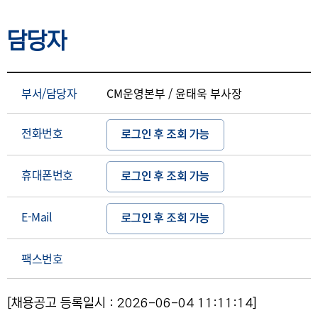
담당자
부서/담당자
CM운영본부 / 윤태욱 부사장
전화번호
로그인 후 조회 가능
휴대폰번호
로그인 후 조회 가능
E-Mail
로그인 후 조회 가능
팩스번호
[채용공고 등록일시 : 2026-06-04 11:11:14]