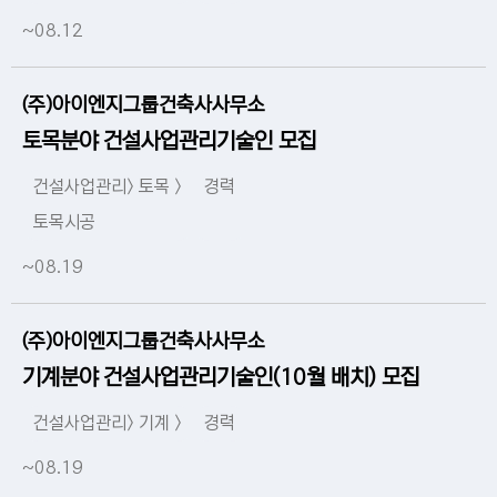
~08.12
(주)아이엔지그룹건축사사무소
토목분야 건설사업관리기술인 모집
건설사업관리> 토목 >
경력
토목시공
~08.19
(주)아이엔지그룹건축사사무소
기계분야 건설사업관리기술인(10월 배치) 모집
건설사업관리> 기계 >
경력
~08.19