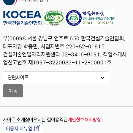
우)06098 서울 강남구 언주로 650 한국건설기술인협회,
대표자명 박종면, 사업자번호 220-82-01915
건설기술인일자리지원센터 02-3416-9191, 직업소개사
업신고번호 제1997-3220083-11-2-00001호
이동
사이트 소개
찾아오시는 길
이용약관
개인정보처리방침
이용자 메뉴얼