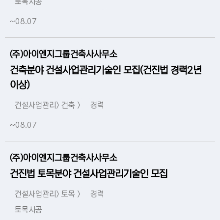
토목시공
~08.07
(주)아이엔지그룹건축사사무소
건축분야 건설사업관리기술인 모집(건진법 경력2년
이상)
건설사업관리> 건축 >
경력
~08.07
(주)아이엔지그룹건축사사무소
건진법 토목분야 건설사업관리기술인 모집
건설사업관리> 토목 >
경력
토목시공