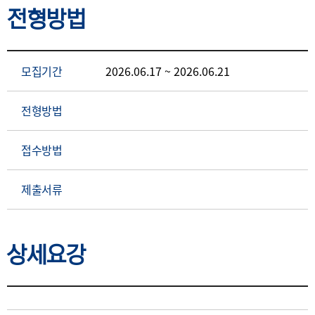
전형방법
모집기간
2026.06.17 ~ 2026.06.21
전형방법
접수방법
제출서류
상세요강
상세요강