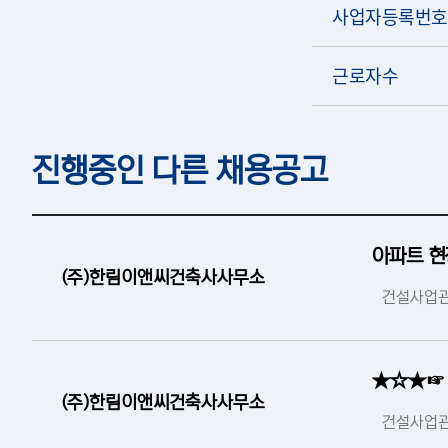
사업자등록번호
근로자수
진행중인 다른 채용공고
아파트 현
(주)한림이앤씨건축사사무소
건설사업관
★☆★☞ 
(주)한림이앤씨건축사사무소
건설사업관