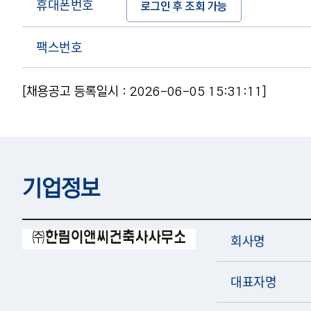
휴대폰번호
로그인 후 조회 가능
팩스번호
[채용공고 등록일시 : 2026-06-05 15:31:11]
기업정보
회사명
대표자명