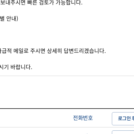
로 보내주시면 빠른 검토가 가능합니다.
별 안내)
 가급적 메일로 주시면 상세히 답변드리겠습니다.
시기 바랍니다.
전화번호
로그인 