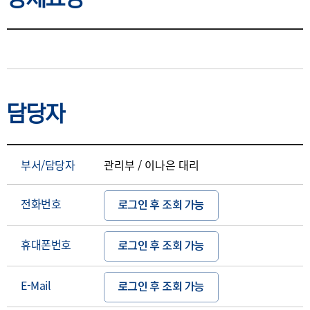
상세요강
담당자
부서/담당자
관리부 / 이나은 대리
전화번호
로그인 후 조회 가능
휴대폰번호
로그인 후 조회 가능
E-Mail
로그인 후 조회 가능