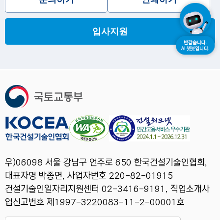
입사지원
우)06098 서울 강남구 언주로 650 한국건설기술인협회,
대표자명 박종면, 사업자번호 220-82-01915
건설기술인일자리지원센터 02-3416-9191, 직업소개사
업신고번호 제1997-3220083-11-2-00001호