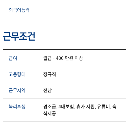
외국어능력
근무조건
급여
월급 - 400 만원 이상
고용형태
정규직
근무지역
전남
복리후생
경조금, 4대보험, 휴가 지원, 유류비, 숙
식제공