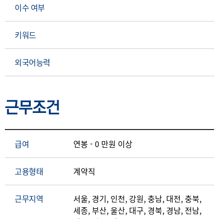
이수 여부
키워드
외국어능력
근무조건
급여
연봉 - 0 만원 이상
고용형태
계약직
근무지역
서울, 경기, 인천, 강원, 충남, 대전, 충북,
세종, 부산, 울산, 대구, 경북, 경남, 전남,