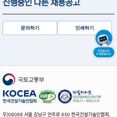
진행중인 다른 채용공고
문의하기
인쇄하기
우)06098 서울 강남구 언주로 650 한국건설기술인협회,