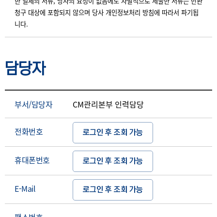
한 일체의 서류, 당사의 요청이 없음에도 자발적으로 제출한 서류는 반환
청구 대상에 포함되지 않으며 당사 개인정보처리 방침에 따라서 파기됩
니다.
담당자
부서/담당자
CM관리본부 인력담당
전화번호
로그인 후 조회 가능
휴대폰번호
로그인 후 조회 가능
E-Mail
로그인 후 조회 가능