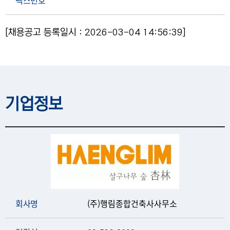
팩스번호
[채용공고 등록일시 : 2026-03-04 14:56:39]
기업정보
회사명
(주)행림종합건축사사무소