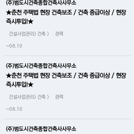
(주)범도시건축종합건축사사무소
★춘천 주택법 현장 건축보조 / 건축 중급이상 / 현장
즉시투입!★
건설사업관리> 건축 >
경력
~08.10
(주)범도시건축종합건축사사무소
★춘천 주택법 현장 건축보조 / 건축 중급이상 / 현장
즉시투입!★
건설사업관리> 건축 >
경력
~08.10
(주)범도시건축종합건축사사무소