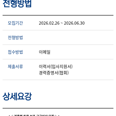
전형방법
모집기간
2026.02.26 ~ 2026.06.30
전형방법
접수방법
이메일
제출서류
이력서(입사지원서)
경력증명서(협회)
상세요강
상세요강