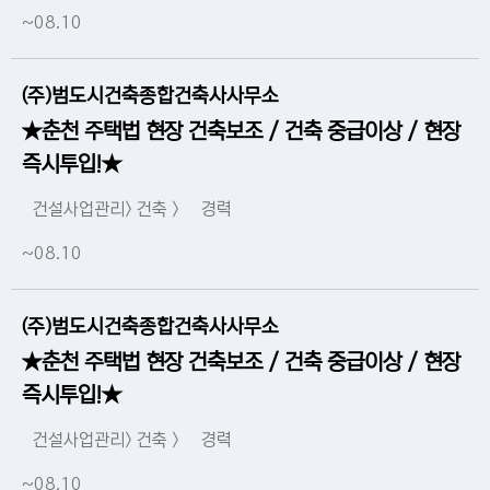
~08.10
(주)범도시건축종합건축사사무소
★춘천 주택법 현장 건축보조 / 건축 중급이상 / 현장
즉시투입!★
건설사업관리> 건축 >
경력
~08.10
(주)범도시건축종합건축사사무소
★춘천 주택법 현장 건축보조 / 건축 중급이상 / 현장
즉시투입!★
건설사업관리> 건축 >
경력
~08.10