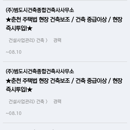
(주)범도시건축종합건축사사무소
★춘천 주택법 현장 건축보조 / 건축 중급이상 / 현장
즉시투입!★
건설사업관리> 건축 >
경력
~08.10
(주)범도시건축종합건축사사무소
★춘천 주택법 현장 건축보조 / 건축 중급이상 / 현장
즉시투입!★
건설사업관리> 건축 >
경력
~08.10