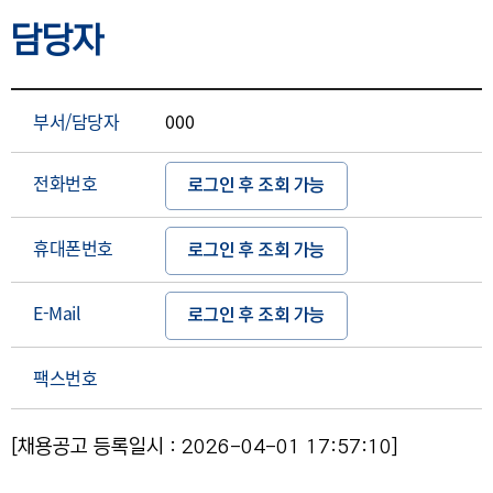
담당자
부서/담당자
000
전화번호
로그인 후 조회 가능
휴대폰번호
로그인 후 조회 가능
E-Mail
로그인 후 조회 가능
팩스번호
[채용공고 등록일시 : 2026-04-01 17:57:10]