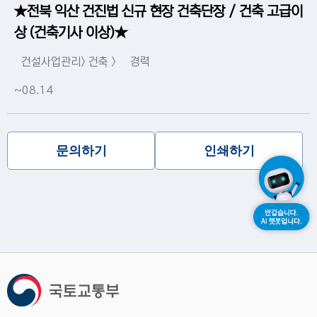
★전북 익산 건진법 신규 현장 건축단장 / 건축 고급이
상 (건축기사 이상)★
건설사업관리> 건축 >
경력
~08.14
문의하기
인쇄하기