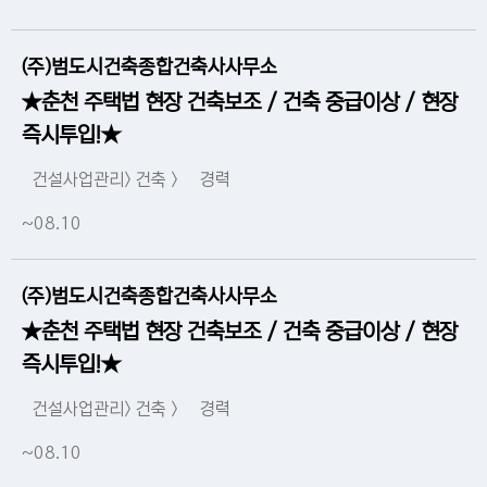
(주)범도시건축종합건축사사무소
★춘천 주택법 현장 건축보조 / 건축 중급이상 / 현장
즉시투입!★
건설사업관리> 건축 >
경력
~08.10
(주)범도시건축종합건축사사무소
★춘천 주택법 현장 건축보조 / 건축 중급이상 / 현장
즉시투입!★
건설사업관리> 건축 >
경력
~08.10