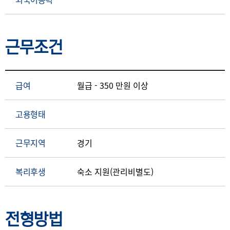
근무조건
급여
월급 - 350 만원 이상
고용형태
근무지역
경기
복리후생
숙소 지원(관리비별도)
전형방법