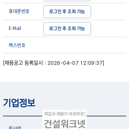
휴대폰번호
로그인 후 조회 가능
E-Mail
로그인 후 조회 가능
팩스번호
[채용공고 등록일시 : 2026-04-07 12:09:37]
기업정보
회사명
(주)도원건설