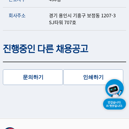
회사주소
경기 용인시 기흥구 보정동 1207-3
SJ타워 707호
진행중인 다른 채용공고
문의하기
인쇄하기