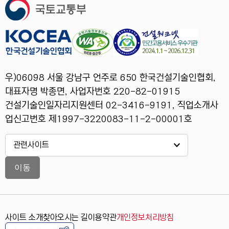
우)06098 서울 강남구 언주로 650 한국건설기술인협회,
대표자명 박종면, 사업자번호 220-82-01915
건설기술인일자리지원센터 02-3416-9191, 직업소개사
업신고번호 제1997-3220083-11-2-00001호
이동
사이트 소개
찾아오시는 길
이용약관
개인정보처리방침