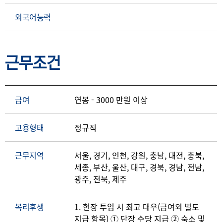
외국어능력
근무조건
급여
연봉 - 3000 만원 이상
고용형태
정규직
근무지역
서울, 경기, 인천, 강원, 충남, 대전, 충북,
세종, 부산, 울산, 대구, 경북, 경남, 전남,
광주, 전북, 제주
복리후생
1. 현장 투입 시 최고 대우(급여외 별도
지급 항목) ① 단장 수당 지급 ② 숙소 및