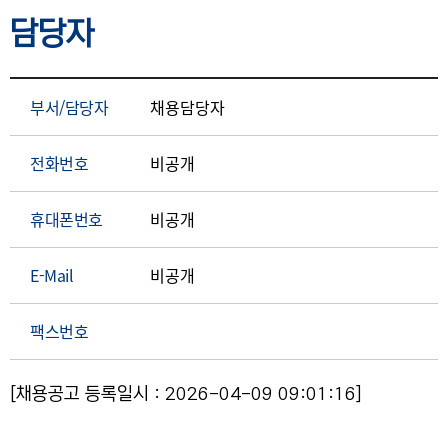
담당자
부서/담당자
채용담당자
전화번호
비공개
휴대폰번호
비공개
E-Mail
비공개
팩스번호
[채용공고 등록일시 : 2026-04-09 09:01:16]