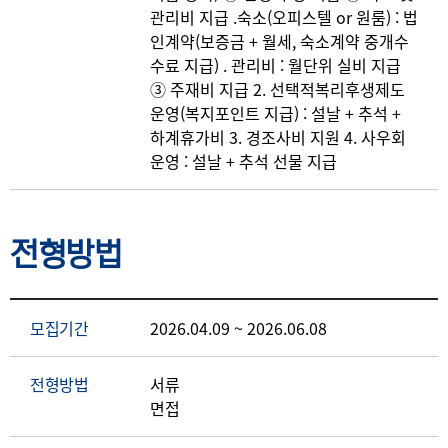
관리비 지급 .숙소(오피스텔 or 원룸) : 법
인계약(보증금 + 월세, 숙소계약 중개수
수료 지급) . 관리비 : 월단위 실비 지급
③ 주재비 지급 2. 선택적복리후생제도
운영(복지포인트 지급) : 설날 + 추석 +
하계휴가비 3. 경조사비 지원 4. 사우회
운영 : 설날 + 추석 선물 지급
전형방법
모집기간
2026.04.09 ~ 2026.06.08
전형방법
서류
면접