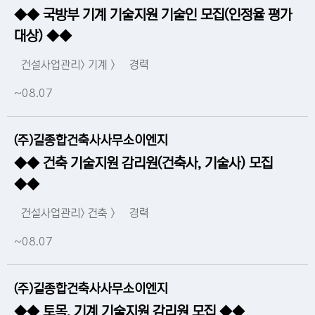
◆◆ 국방부 기계 기술지원 기술인 모집(인정율 평가
대상) ◆◆
건설사업관리> 기계 >
경력
~08.07
(주)길종합건축사사무소이엔지
◆◆ 건축 기술지원 감리원(건축사, 기술사) 모집
◆◆
건설사업관리> 건축 >
경력
~08.07
(주)길종합건축사사무소이엔지
◆◆ 토목, 기계 기술지원 감리원 모집 ◆◆