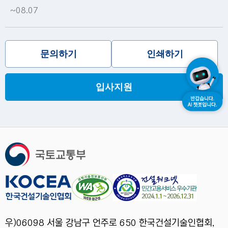
~08.07
문의하기
인쇄하기
입사지원
우)06098 서울 강남구 언주로 650 한국건설기술인협회,