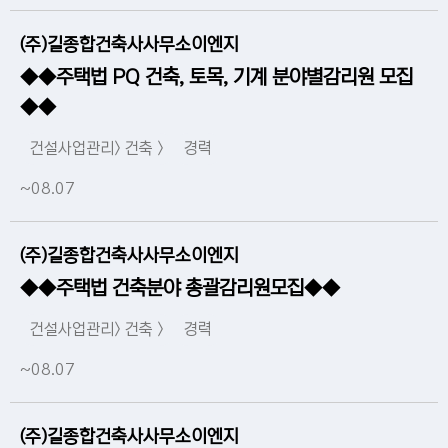
(주)길종합건축사사무소이엔지
◆◆주택법 PQ 건축, 토목, 기계 분야별감리원 모집
◆◆
건설사업관리> 건축 >
경력
~08.07
(주)길종합건축사사무소이엔지
◆◆주택법 건축분야 총괄감리원모집◆◆
건설사업관리> 건축 >
경력
~08.07
(주)길종합건축사사무소이엔지