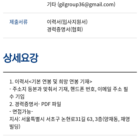
기타 (gilgroup36@gmail.com)
제출서류
이력서(입사지원서)
경력증명서(협회)
상세요강
상세요강
1. 이력서<기본 연봉 및 희망 연봉 기재>
- 주소지 등본과 맞춰서 기재, 핸드폰 번호, 이메일 주소 필
수 기입
2. 경력증명서- PDF 파일
- 면접가능-
지사: 서울특별시 서초구 논현로31길 63, 3층(양재동, 재영
빌딩)