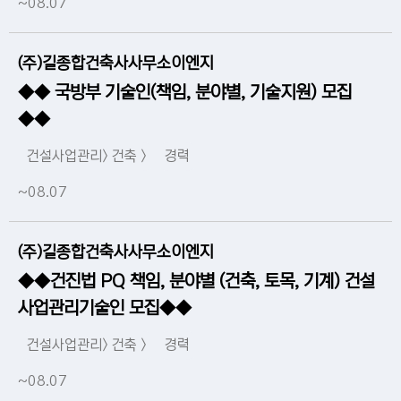
~08.07
(주)길종합건축사사무소이엔지
◆◆ 국방부 기술인(책임, 분야별, 기술지원) 모집
◆◆
건설사업관리> 건축 >
경력
~08.07
(주)길종합건축사사무소이엔지
◆◆건진법 PQ 책임, 분야별 (건축, 토목, 기계) 건설
사업관리기술인 모집◆◆
건설사업관리> 건축 >
경력
~08.07