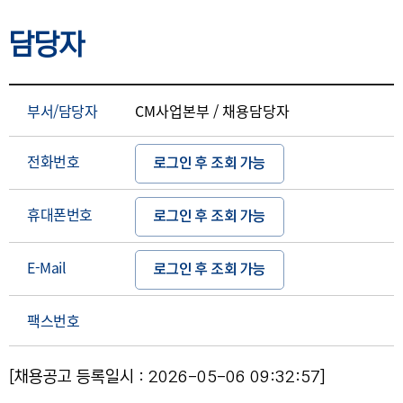
담당자
부서/담당자
CM사업본부 / 채용담당자
전화번호
로그인 후 조회 가능
휴대폰번호
로그인 후 조회 가능
E-Mail
로그인 후 조회 가능
팩스번호
[채용공고 등록일시 : 2026-05-06 09:32:57]