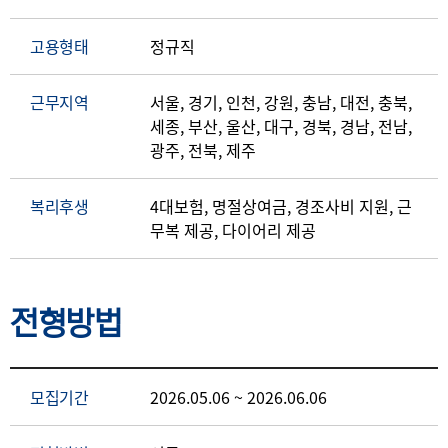
고용형태
정규직
근무지역
서울, 경기, 인천, 강원, 충남, 대전, 충북,
세종, 부산, 울산, 대구, 경북, 경남, 전남,
광주, 전북, 제주
복리후생
4대보험, 명절상여금, 경조사비 지원, 근
무복 제공, 다이어리 제공
전형방법
모집기간
2026.05.06 ~ 2026.06.06