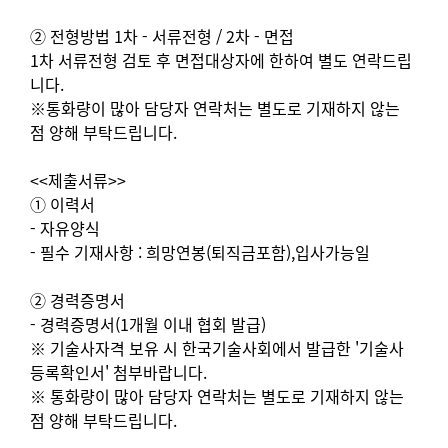
② 전형방법 1차 - 서류전형 / 2차 - 면접
1차 서류전형 검토 후 면접대상자에 한하여 별도 연락드립
니다.
※통화량이 많아 담당자 연락처는 별도로 기재하지 않는
점 양해 부탁드립니다.
<<제출서류>>
① 이력서
- 자유양식
- 필수 기재사항 : 희망연봉(퇴직금포함),입사가능일
② 경력증명서
- 경력증명서(1개월 이내 협회 발급)
※ 기술사자격 보유 시 한국기술사회에서 발급한 '기술사
등록확인서' 첨부바랍니다.
※ 통화량이 많아 담당자 연락처는 별도로 기재하지 않는
점 양해 부탁드립니다.