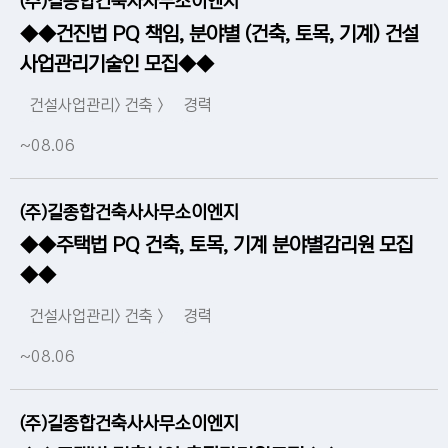
(주)길종합건축사사무소이엔지
◆◆건진법 PQ 책임, 분야별 (건축, 토목, 기계) 건설
사업관리기술인 모집◆◆
건설사업관리> 건축 >
경력
~08.06
(주)길종합건축사사무소이엔지
◆◆주택법 PQ 건축, 토목, 기계 분야별감리원 모집
◆◆
건설사업관리> 건축 >
경력
~08.06
(주)길종합건축사사무소이엔지