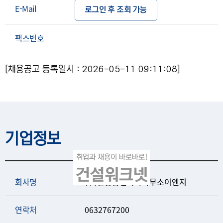
E-Mail
로그인 후 조회 가능
팩스번호
[채용공고 등록일시 : 2026-05-11 09:11:08]
기업정보
회사명
(주)길종합건축사사무소이엔지
연락처
0632767200