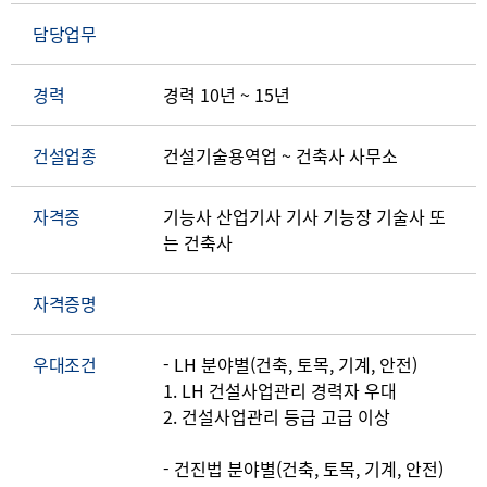
담당업무
경력
경력 10년 ~ 15년
건설업종
건설기술용역업 ~ 건축사 사무소
자격증
기능사 산업기사 기사 기능장 기술사 또
는 건축사
자격증명
우대조건
- LH 분야별(건축, 토목, 기계, 안전)
1. LH 건설사업관리 경력자 우대
2. 건설사업관리 등급 고급 이상
- 건진법 분야별(건축, 토목, 기계, 안전)