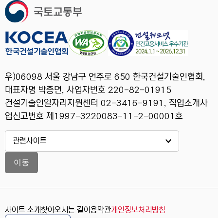
우)06098 서울 강남구 언주로 650 한국건설기술인협회,
대표자명 박종면, 사업자번호 220-82-01915
건설기술인일자리지원센터 02-3416-9191, 직업소개사
업신고번호 제1997-3220083-11-2-00001호
이동
사이트 소개
찾아오시는 길
이용약관
개인정보처리방침