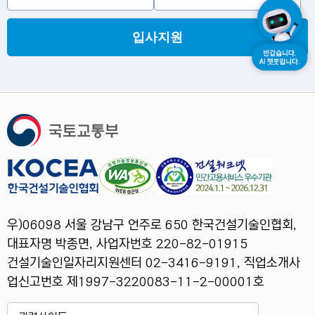
입사지원
우)06098 서울 강남구 언주로 650 한국건설기술인협회,
대표자명 박종면, 사업자번호 220-82-01915
건설기술인일자리지원센터 02-3416-9191, 직업소개사
업신고번호 제1997-3220083-11-2-00001호