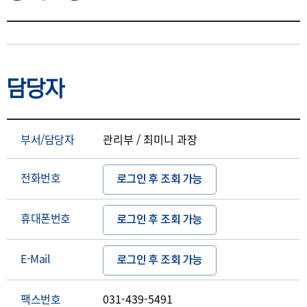
상세요강
담당자
부서/담당자
관리부 / 최미니 과장
전화번호
로그인 후 조회 가능
휴대폰번호
로그인 후 조회 가능
E-Mail
로그인 후 조회 가능
팩스번호
031-439-5491