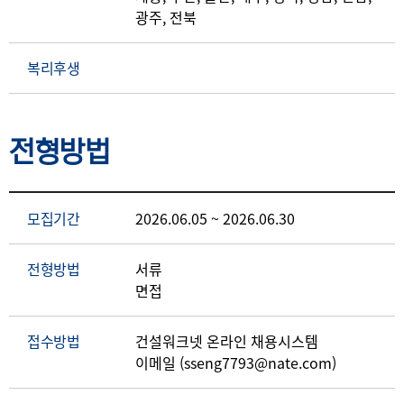
광주, 전북
복리후생
전형방법
모집기간
2026.06.05 ~ 2026.06.30
전형방법
서류
면접
접수방법
건설워크넷 온라인 채용시스템
이메일 (sseng7793@nate.com)