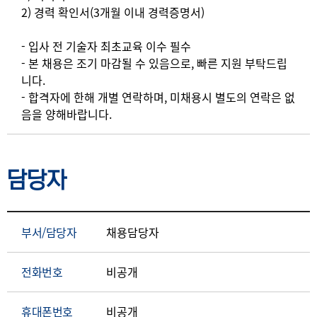
2) 경력 확인서(3개월 이내 경력증명서)
- 입사 전 기술자 최초교육 이수 필수
- 본 채용은 조기 마감될 수 있음으로, 빠른 지원 부탁드립
니다.
- 합격자에 한해 개별 연락하며, 미채용시 별도의 연락은 없
음을 양해바랍니다.
담당자
부서/담당자
채용담당자
전화번호
비공개
휴대폰번호
비공개