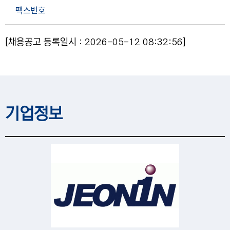
팩스번호
[채용공고 등록일시 : 2026-05-12 08:32:56]
기업정보