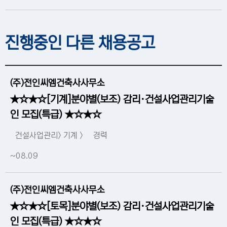
진행중인 다른 채용공고
(주)전인씨엠건축사사무소
★☆★☆[기계]분야별(보조) 감리·건설사업관리기술
인 모집(특급) ★☆★☆
건설사업관리> 기계 >
경력
~08.09
(주)전인씨엠건축사사무소
★☆★☆[토목]분야별(보조) 감리·건설사업관리기술
인 모집(특급) ★☆★☆