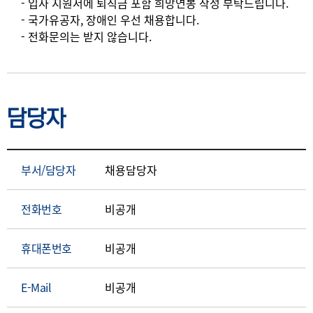
- 입사 지원서에 퇴직금 포함 희망연봉 작성 부탁드립니다.
- 국가유공자, 장애인 우선 채용합니다.
- 전화문의는 받지 않습니다.
담당자
부서/담당자
채용담당자
전화번호
비공개
휴대폰번호
비공개
E-Mail
비공개