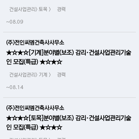
건설사업관리> 토목 >
경력
~08.09
(주)전인씨엠건축사사무소
★☆★☆[기계]분야별(보조) 감리·건설사업관리기술
인 모집(특급) ★☆★☆
건설사업관리> 기계 >
경력
~08.14
(주)전인씨엠건축사사무소
★☆★☆[토목]분야별(보조) 감리·건설사업관리기술
인 모집(특급) ★☆★☆