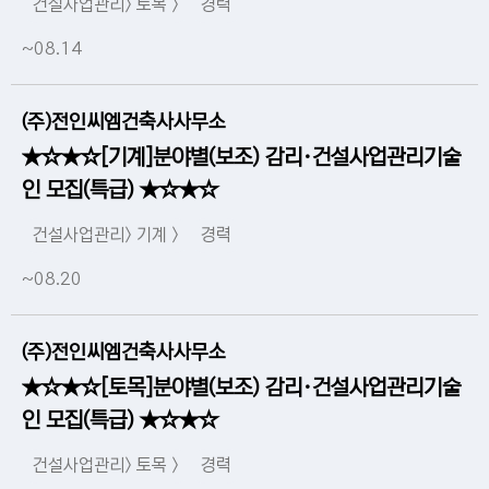
건설사업관리> 토목 >
경력
~08.14
(주)전인씨엠건축사사무소
★☆★☆[기계]분야별(보조) 감리·건설사업관리기술
인 모집(특급) ★☆★☆
건설사업관리> 기계 >
경력
~08.20
(주)전인씨엠건축사사무소
★☆★☆[토목]분야별(보조) 감리·건설사업관리기술
인 모집(특급) ★☆★☆
건설사업관리> 토목 >
경력