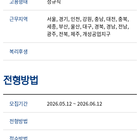
고용형태
정규직
근무지역
서울, 경기, 인천, 강원, 충남, 대전, 충북,
세종, 부산, 울산, 대구, 경북, 경남, 전남,
광주, 전북, 제주, 개성공업지구
복리후생
전형방법
모집기간
2026.05.12 ~ 2026.06.12
전형방법
접수방법