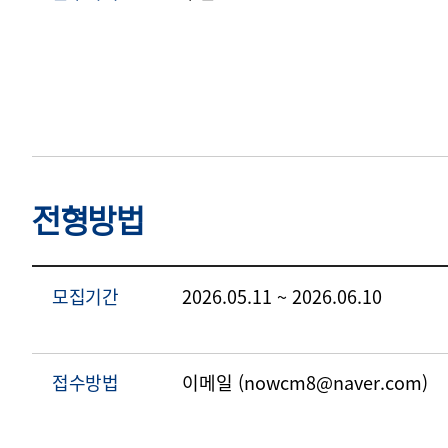
전형방법
모집기간
2026.05.11 ~ 2026.06.10
접수방법
이메일 (nowcm8@naver.com)