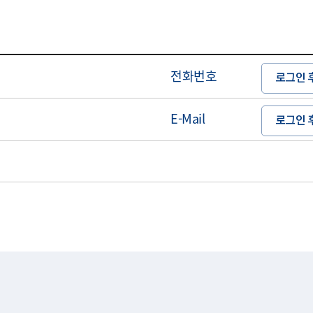
전화번호
로그인 
E-Mail
로그인 