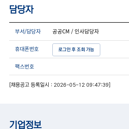
담당자
부서/담당자
공공CM / 인사담당자
휴대폰번호
로그인 후 조회 가능
팩스번호
[채용공고 등록일시 : 2026-05-12 09:47:39]
기업정보