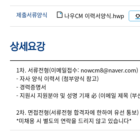
제출서류양식
나우CM 이력서양식.hwp
상세요강
상세요강
1차. 서류전형(이메일접수: nowcm8@naver.com)
- 자사 양식 이력서 (첨부양식 참고)
- 경력증명서
- 지원시 지원분야 및 성명 기재 必 (이메일 제목 (부
2차. 면접전형(서류전형 합격자에 한하여 유선 통보)