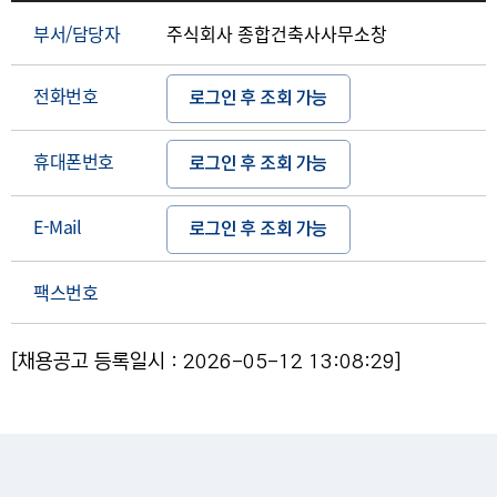
부서/담당자
주식회사 종합건축사사무소창
전화번호
로그인 후 조회 가능
휴대폰번호
로그인 후 조회 가능
E-Mail
로그인 후 조회 가능
팩스번호
[채용공고 등록일시 : 2026-05-12 13:08:29]