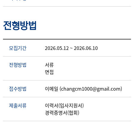
전형방법
모집기간
2026.05.12 ~ 2026.06.10
전형방법
서류
면접
접수방법
이메일 (changcm1000@gmail.com)
제출서류
이력서(입사지원서)
경력증명서(협회)