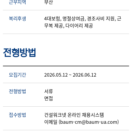
근무지역
부산
복리후생
4대보험, 명절상여금, 경조사비 지원, 근
무복 제공, 다이어리 제공
전형방법
모집기간
2026.05.12 ~ 2026.06.12
전형방법
서류
면접
접수방법
건설워크넷 온라인 채용시스템
이메일 (baum-cm@baum-ua.com)