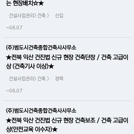
는 현장배치☆★
건설사업관리> 건축 >
신입
~08.07
(주)범도시건축종합건축사사무소
★전북 익산 건진법 신규 현장 건축단장 / 건축 고급이
상 (건축기사 이상)★
건설사업관리> 건축 >
경력
~08.07
(주)범도시건축종합건축사사무소
★전북 익산 건진법 신규 현장 건축보조 / 건축 고급이
상(안전교육 이수자)★