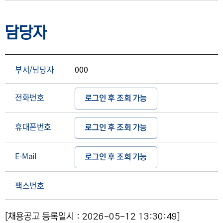
담당자
부서/담당자
000
전화번호
로그인 후 조회 가능
휴대폰번호
로그인 후 조회 가능
E-Mail
로그인 후 조회 가능
팩스번호
[채용공고 등록일시 : 2026-05-12 13:30:49]