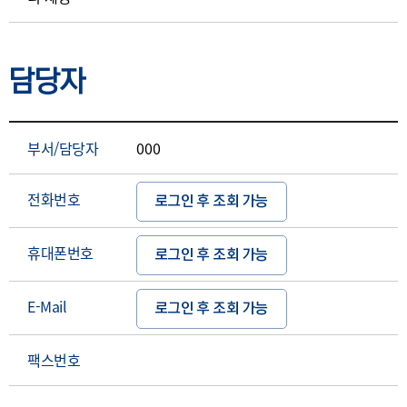
담당자
부서/담당자
000
전화번호
로그인 후 조회 가능
휴대폰번호
로그인 후 조회 가능
E-Mail
로그인 후 조회 가능
팩스번호