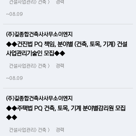
건설사업관리> 건축 >
경력
~08.09
(주)길종합건축사사무소이엔지
◆◆건진법 PQ 책임, 분야별 (건축, 토목, 기계) 건설
사업관리기술인 모집◆◆
건설사업관리> 건축 >
경력
~08.09
(주)길종합건축사사무소이엔지
◆◆주택법 PQ 건축, 토목, 기계 분야별감리원 모집
◆◆
건설사업관리> 건축 >
경력