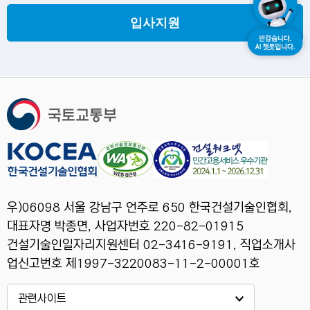
입사지원
우)06098 서울 강남구 언주로 650 한국건설기술인협회,
대표자명 박종면, 사업자번호 220-82-01915
건설기술인일자리지원센터 02-3416-9191, 직업소개사
업신고번호 제1997-3220083-11-2-00001호