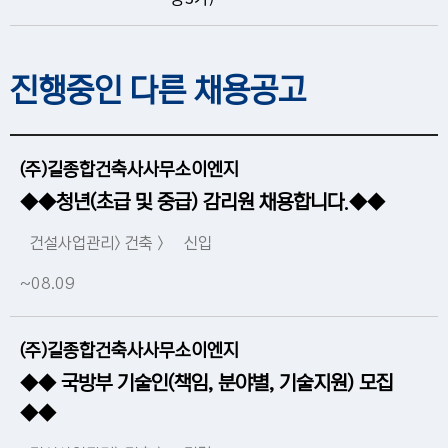
진행중인 다른 채용공고
(주)길종합건축사사무소이엔지
◆◆청년(초급 및 중급) 감리원 채용합니다.◆◆
건설사업관리> 건축 >
신입
~08.09
(주)길종합건축사사무소이엔지
◆◆ 국방부 기술인(책임, 분야별, 기술지원) 모집
◆◆