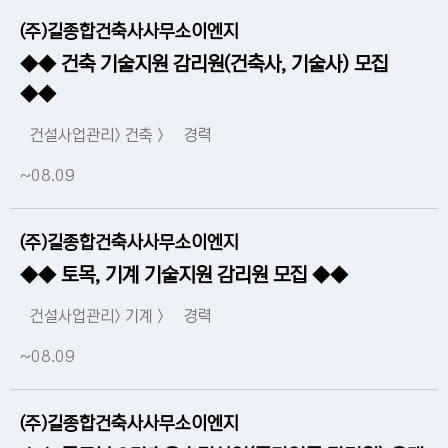
(주)길종합건축사사무소이엔지
◆◆ 건축 기술지원 감리원(건축사, 기술사) 모집
◆◆
건설사업관리> 건축 >
경력
~08.09
(주)길종합건축사사무소이엔지
◆◆ 토목, 기계 기술지원 감리원 모집 ◆◆
건설사업관리> 기계 >
경력
~08.09
(주)길종합건축사사무소이엔지