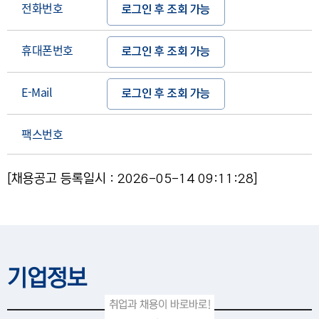
전화번호
로그인 후 조회 가능
휴대폰번호
로그인 후 조회 가능
E-Mail
로그인 후 조회 가능
팩스번호
[채용공고 등록일시 : 2026-05-14 09:11:28]
기업정보