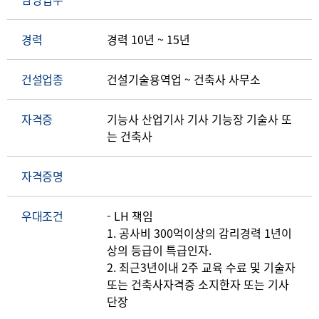
경력
경력 10년 ~ 15년
건설업종
건설기술용역업 ~ 건축사 사무소
자격증
기능사 산업기사 기사 기능장 기술사 또
는 건축사
자격증명
우대조건
- LH 책임
1. 공사비 300억이상의 감리경력 1년이
상의 등급이 특급인자.
2. 최근3년이내 2주 교육 수료 및 기술자
또는 건축사자격증 소지한자 또는 기사
단장