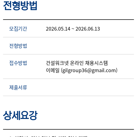
전형방법
모집기간
2026.05.14 ~ 2026.06.13
전형방법
접수방법
건설워크넷 온라인 채용시스템
이메일 (gilgroup36@gmail.com)
제출서류
상세요강