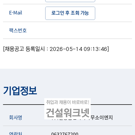
E-Mail
로그인 후 조회 가능
팩스번호
[채용공고 등록일시 : 2026-05-14 09:13:46]
기업정보
회사명
(주)길종합건축사사무소이엔지
연락처
0632767200