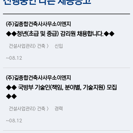
진행중인 다른 채용공고
(주)길종합건축사사무소이엔지
◆◆청년(초급 및 중급) 감리원 채용합니다.◆◆
건설사업관리> 건축 >
신입
~08.12
(주)길종합건축사사무소이엔지
◆◆ 국방부 기술인(책임, 분야별, 기술지원) 모집
◆◆
건설사업관리> 건축 >
경력
~08.12