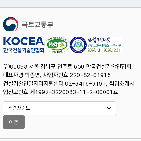
우)06098 서울 강남구 언주로 650 한국건설기술인협회,
대표자명 박종면, 사업자번호 220-82-01915
건설기술인일자리지원센터 02-3416-9191, 직업소개사
업신고번호 제1997-3220083-11-2-00001호
이동