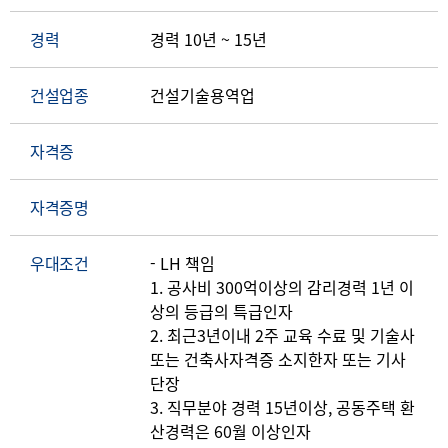
경력
경력 10년 ~ 15년
건설업종
건설기술용역업
자격증
자격증명
우대조건
- LH 책임
1. 공사비 300억이상의 감리경력 1년 이
상의 등급의 특급인자
2. 최근3년이내 2주 교육 수료 및 기술사
또는 건축사자격증 소지한자 또는 기사
단장
3. 직무분야 경력 15년이상, 공동주택 환
산경력은 60월 이상인자