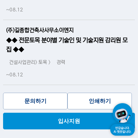
~08.12
(주)길종합건축사사무소이엔지
◆◆ 전문토목 분야별 기술인 및 기술지원 감리원 모
집 ◆◆
건설사업관리> 토목 >
경력
~08.12
문의하기
인쇄하기
입사지원