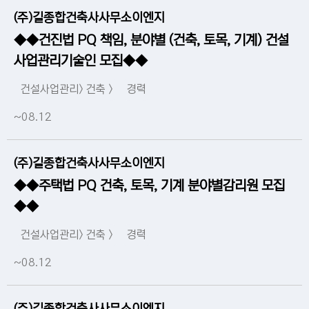
(주)길종합건축사사무소이엔지
◆◆건진법 PQ 책임, 분야별 (건축, 토목, 기계) 건설
사업관리기술인 모집◆◆
건설사업관리> 건축 >
경력
~08.12
(주)길종합건축사사무소이엔지
◆◆주택법 PQ 건축, 토목, 기계 분야별감리원 모집
◆◆
건설사업관리> 건축 >
경력
~08.12