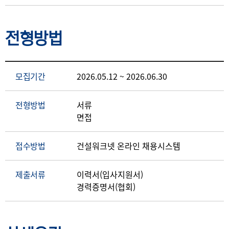
전형방법
모집기간
2026.05.12 ~ 2026.06.30
전형방법
서류
면접
접수방법
건설워크넷 온라인 채용시스템
제출서류
이력서(입사지원서)
경력증명서(협회)