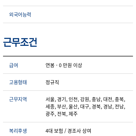
외국어능력
근무조건
급여
연봉 - 0 만원 이상
고용형태
정규직
근무지역
서울, 경기, 인천, 강원, 충남, 대전, 충북,
세종, 부산, 울산, 대구, 경북, 경남, 전남,
광주, 전북, 제주
복리후생
4대 보험 / 경조사 상여