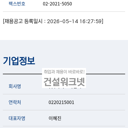
팩스번호
02-2021-5050
[채용공고 등록일시 : 2026-05-14 16:27:59]
기업정보
회사명
(주)와이드디앤씨
연락처
0220215001
대표자명
이혜진