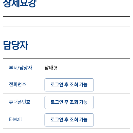
상세요강
상세요강
담당자
부서/담당자
남태형
전화번호
로그인 후 조회 가능
휴대폰번호
로그인 후 조회 가능
E-Mail
로그인 후 조회 가능