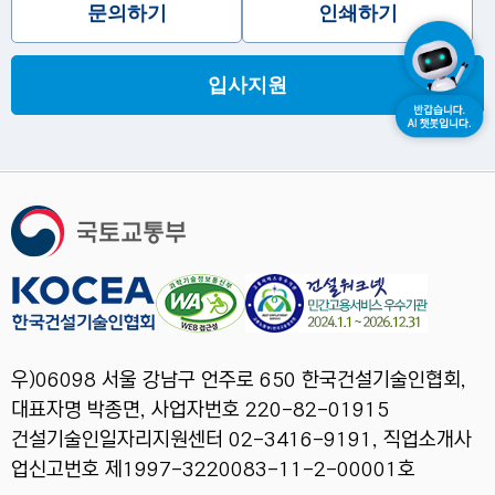
문의하기
인쇄하기
입사지원
우)06098 서울 강남구 언주로 650 한국건설기술인협회,
대표자명 박종면, 사업자번호 220-82-01915
건설기술인일자리지원센터 02-3416-9191, 직업소개사
업신고번호 제1997-3220083-11-2-00001호