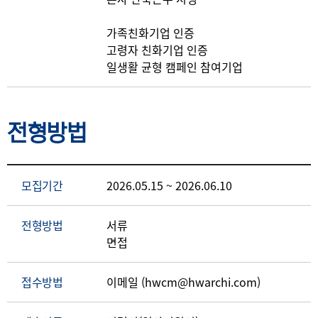
가족친화기업 인증
고령자 친화기업 인증
일생활 균형 캠페인 참여기업
전형방법
모집기간
2026.05.15 ~ 2026.06.10
전형방법
서류
면접
접수방법
이메일 (hwcm@hwarchi.com)