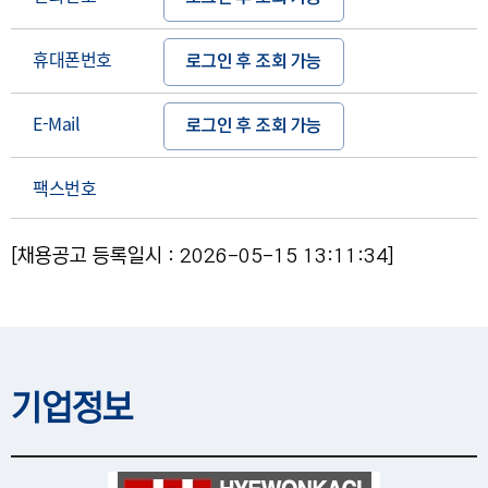
휴대폰번호
로그인 후 조회 가능
E-Mail
로그인 후 조회 가능
팩스번호
[채용공고 등록일시 : 2026-05-15 13:11:34]
기업정보