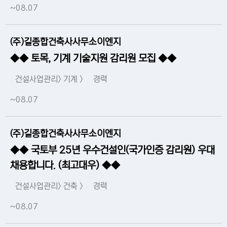
~08.07
(주)길종합건축사사무소이엔지
◆◆ 토목, 기계 기술지원 감리원 모집 ◆◆
건설사업관리> 기계 >
경력
~08.07
(주)길종합건축사사무소이엔지
◆◆ 국토부 25년 우수건설인(국가인증 감리원) 우대
채용합니다. (최고대우) ◆◆
건설사업관리> 건축 >
경력
~08.07