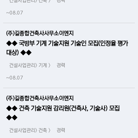
건설사업관리> 건축 >
경력
~08.07
(주)길종합건축사사무소이엔지
◆◆ 국방부 기계 기술지원 기술인 모집(인정율 평가
대상) ◆◆
건설사업관리> 기계 >
경력
~08.07
(주)길종합건축사사무소이엔지
◆◆ 건축 기술지원 감리원(건축사, 기술사) 모집
◆◆
건설사업관리> 건축 >
경력