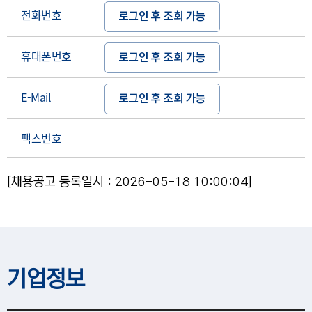
전화번호
로그인 후 조회 가능
휴대폰번호
로그인 후 조회 가능
E-Mail
로그인 후 조회 가능
팩스번호
[채용공고 등록일시 : 2026-05-18 10:00:04]
기업정보