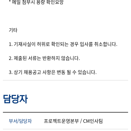
* 메일 첨부시 용량 확인요망
기타
1. 기재사실이 허위로 확인되는 경우 입사를 취소합니다.
2. 제출된 서류는 반환하지 않습니다.
3. 상기 채용공고 사항은 변동 될 수 있습니다.
담당자
부서/담당자
프로젝트운영본부 / CM인사팀