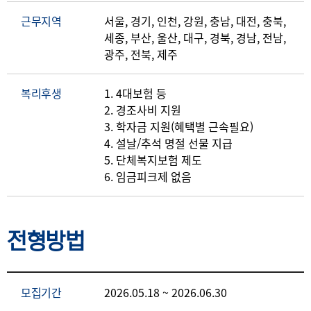
근무지역
서울, 경기, 인천, 강원, 충남, 대전, 충북,
세종, 부산, 울산, 대구, 경북, 경남, 전남,
광주, 전북, 제주
복리후생
1. 4대보험 등
2. 경조사비 지원
3. 학자금 지원(혜택별 근속필요)
4. 설날/추석 명절 선물 지급
5. 단체복지보험 제도
6. 임금피크제 없음
전형방법
모집기간
2026.05.18 ~ 2026.06.30