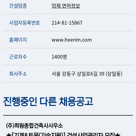
건설업종
업체 면허정보
사업자등록번호
214-81-15867
홈페이지
www.heerim.com
근로자수
1400명
회사주소
서울 강동구 상일로6길 39 (상일동)
진행중인 다른 채용공고
(주)희림종합건축사사무소