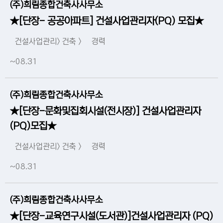
(주)희림종합건축사사무소
★[단장- 공공아파트] 건설사업관리자(PQ) 모집★
건설사업관리> 건축 >
경력
~08.31
(주)희림종합건축사사무소
★[단장-문화및집회시설(전시장)] 건설사업관리자
(PQ)모집★
건설사업관리> 건축 >
경력
~08.31
(주)희림종합건축사사무소
★[단장-교육연구시설(도서관)]건설사업관리자 (PQ)