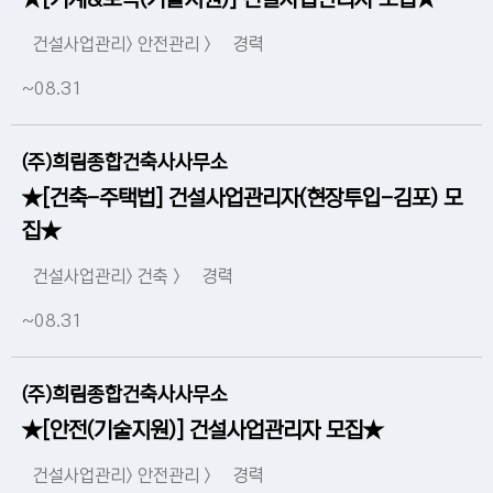
★[기계&토목(기술지원)] 건설사업관리자 모집★
건설사업관리> 안전관리 >
경력
~08.31
(주)희림종합건축사사무소
★[건축-주택법] 건설사업관리자(현장투입-김포) 모
집★
건설사업관리> 건축 >
경력
~08.31
(주)희림종합건축사사무소
★[안전(기술지원)] 건설사업관리자 모집★
건설사업관리> 안전관리 >
경력