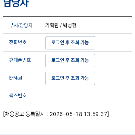
담당자
부서/담당자
기획팀 / 박성현
전화번호
로그인 후 조회 가능
휴대폰번호
로그인 후 조회 가능
E-Mail
로그인 후 조회 가능
팩스번호
[채용공고 등록일시 : 2026-05-18 13:59:37]