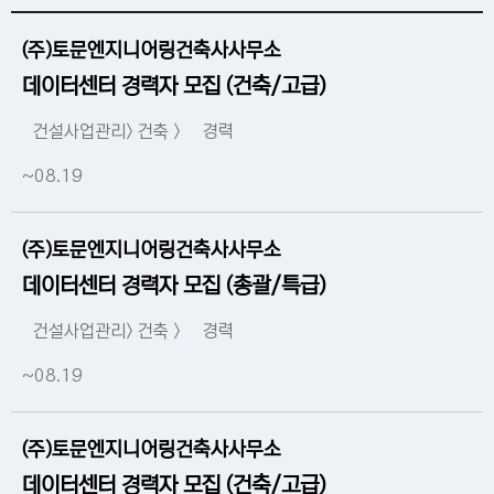
(주)토문엔지니어링건축사사무소
데이터센터 경력자 모집 (건축/고급)
건설사업관리> 건축 >
경력
~08.19
(주)토문엔지니어링건축사사무소
데이터센터 경력자 모집 (총괄/특급)
건설사업관리> 건축 >
경력
~08.19
(주)토문엔지니어링건축사사무소
데이터센터 경력자 모집 (건축/고급)