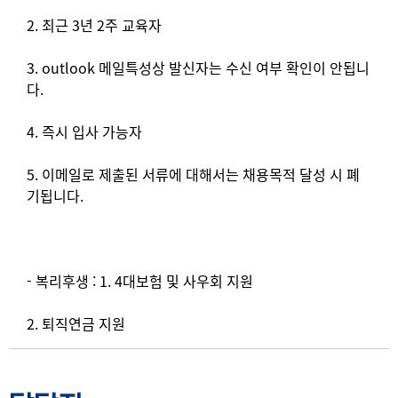
2. 최근 3년 2주 교육자
3. outlook 메일특성상 발신자는 수신 여부 확인이 안됩니
다.
4. 즉시 입사 가능자
5. 이메일로 제출된 서류에 대해서는 채용목적 달성 시 폐
기됩니다.
- 복리후생 : 1. 4대보험 및 사우회 지원
2. 퇴직연금 지원