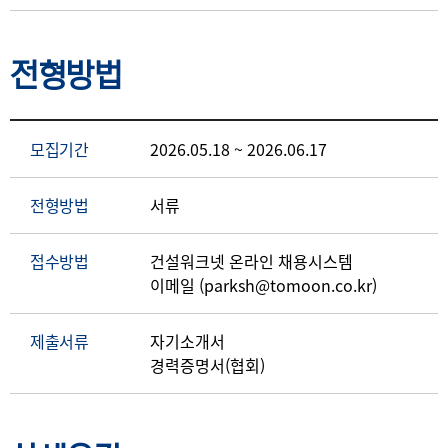
전형방법
모집기간
2026.05.18 ~ 2026.06.17
전형방법
서류
접수방법
건설워크넷 온라인 채용시스템
이메일 (parksh@tomoon.co.kr)
제출서류
자기소개서
경력증명서(협회)