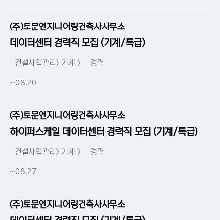
(주)토문엔지니어링건축사사무소
데이터센터 경력직 모집 (기계/특급)
건설사업관리> 기계 >
경력
~08.20
(주)토문엔지니어링건축사사무소
하이퍼스케일 데이터센터 경력직 모집 (기계/특급)
건설사업관리> 기계 >
경력
~08.27
(주)토문엔지니어링건축사사무소