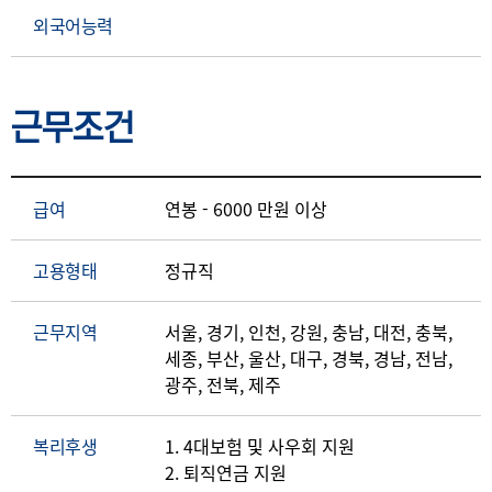
외국어능력
근무조건
급여
연봉 - 6000 만원 이상
고용형태
정규직
근무지역
서울, 경기, 인천, 강원, 충남, 대전, 충북,
세종, 부산, 울산, 대구, 경북, 경남, 전남,
광주, 전북, 제주
복리후생
1. 4대보험 및 사우회 지원
2. 퇴직연금 지원