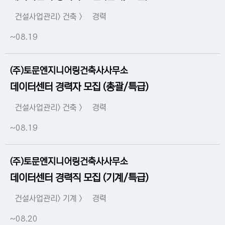
건설사업관리> 건축 >
경력
~08.19
(주)토문엔지니어링건축사사무소
데이터센터 경력자 모집 (총괄/특급)
건설사업관리> 건축 >
경력
~08.19
(주)토문엔지니어링건축사사무소
데이터센터 경력직 모집 (기계/특급)
건설사업관리> 기계 >
경력
~08.20