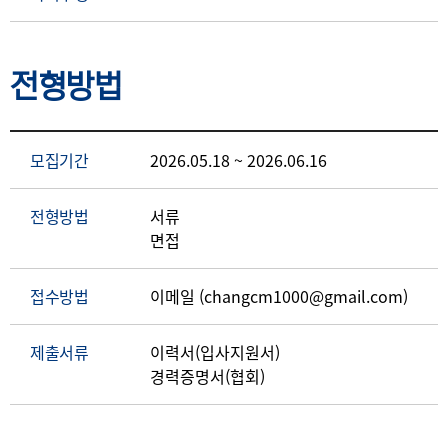
전형방법
모집기간
2026.05.18 ~ 2026.06.16
전형방법
서류
면접
접수방법
이메일 (changcm1000@gmail.com)
제출서류
이력서(입사지원서)
경력증명서(협회)