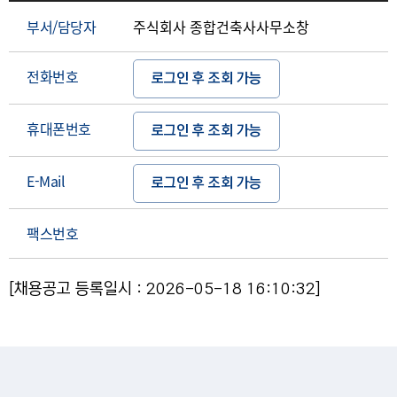
부서/담당자
주식회사 종합건축사사무소창
전화번호
로그인 후 조회 가능
휴대폰번호
로그인 후 조회 가능
E-Mail
로그인 후 조회 가능
팩스번호
[채용공고 등록일시 : 2026-05-18 16:10:32]