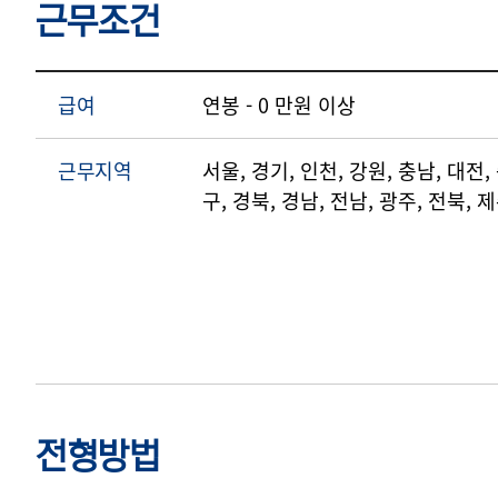
근무조건
급여
연봉 - 0 만원 이상
근무지역
서울, 경기, 인천, 강원, 충남, 대전,
구, 경북, 경남, 전남, 광주, 전북,
전형방법