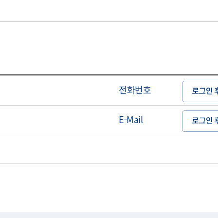
전화번호
로그인 
E-Mail
로그인 