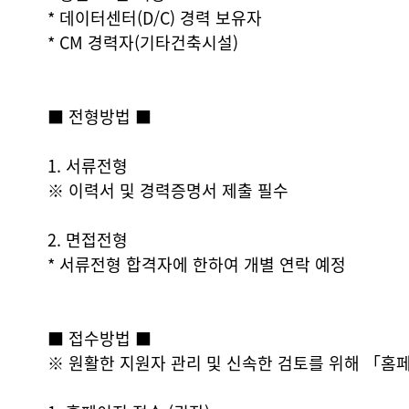
* 데이터센터(D/C) 경력 보유자
* CM 경력자(기타건축시설)
■ 전형방법 ■
1. 서류전형
※ 이력서 및 경력증명서 제출 필수
2. 면접전형
* 서류전형 합격자에 한하여 개별 연락 예정
■ 접수방법 ■
※ 원활한 지원자 관리 및 신속한 검토를 위해 「홈