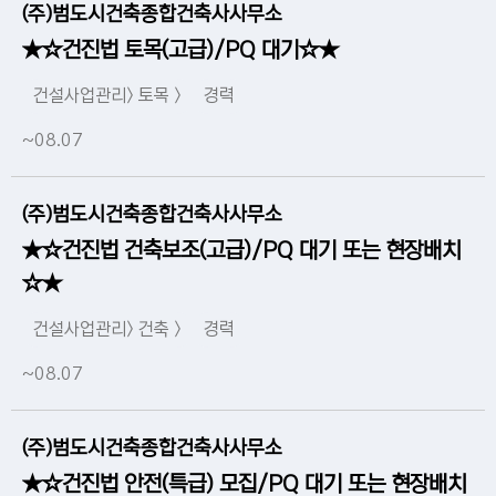
(주)범도시건축종합건축사사무소
★☆건진법 토목(고급)/PQ 대기☆★
건설사업관리> 토목 >
경력
~08.07
(주)범도시건축종합건축사사무소
★☆건진법 건축보조(고급)/PQ 대기 또는 현장배치
☆★
건설사업관리> 건축 >
경력
~08.07
(주)범도시건축종합건축사사무소
★☆건진법 안전(특급) 모집/PQ 대기 또는 현장배치