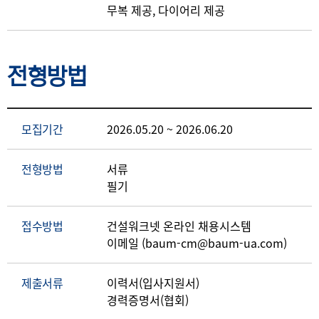
무복 제공, 다이어리 제공
전형방법
모집기간
2026.05.20 ~ 2026.06.20
전형방법
서류
필기
접수방법
건설워크넷 온라인 채용시스템
이메일 (baum-cm@baum-ua.com)
제출서류
이력서(입사지원서)
경력증명서(협회)