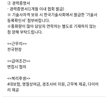
② 경력증명서
- 경력증명서(1개월 이내 협회 발급)
※ 기술사자격 보유 시 한국기술사회에서 발급한 '기술사
등록확인서' 첨부바랍니다.
※통화량이 많아 담당자 연락처는 별도로 기재하지 않는
점 양해 부탁드립니다.
<<근무지>>
전국현장
<<급여조건>>
면접시 협의
<<복리후생>>
4대보험, 명절상여금, 경조사비 지원, 근무복 제공, 다이어
리 제공