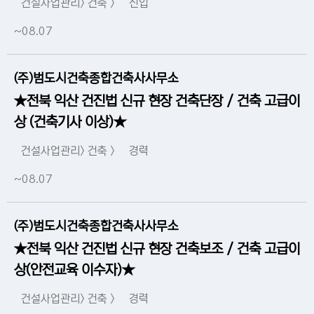
건설사업관리> 건축 >
신입
~08.07
(주)범도시건축종합건축사사무소
★전북 익산 건진법 신규 현장 건축단장 / 건축 고급이
상 (건축기사 이상)★
건설사업관리> 건축 >
경력
~08.07
(주)범도시건축종합건축사사무소
★전북 익산 건진법 신규 현장 건축보조 / 건축 고급이
상(안전교육 이수자)★
건설사업관리> 건축 >
경력