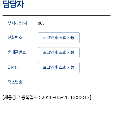
담당자
부서/담당자
000
전화번호
로그인 후 조회 가능
휴대폰번호
로그인 후 조회 가능
E-Mail
로그인 후 조회 가능
팩스번호
[채용공고 등록일시 : 2026-05-20 13:33:17]