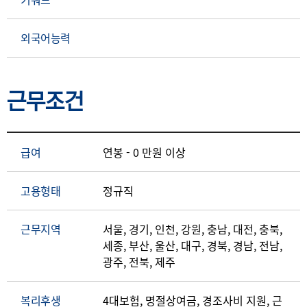
외국어능력
근무조건
급여
연봉 - 0 만원 이상
고용형태
정규직
근무지역
서울, 경기, 인천, 강원, 충남, 대전, 충북,
세종, 부산, 울산, 대구, 경북, 경남, 전남,
광주, 전북, 제주
복리후생
4대보험, 명절상여금, 경조사비 지원, 근