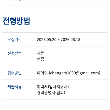
전형방법
모집기간
2026.05.20 ~ 2026.06.18
전형방법
서류
면접
접수방법
이메일 (changcm1000@gmail.com)
제출서류
이력서(입사지원서)
경력증명서(협회)