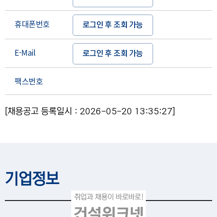
휴대폰번호
로그인 후 조회 가능
E-Mail
로그인 후 조회 가능
팩스번호
[채용공고 등록일시 : 2026-05-20 13:35:27]
기업정보