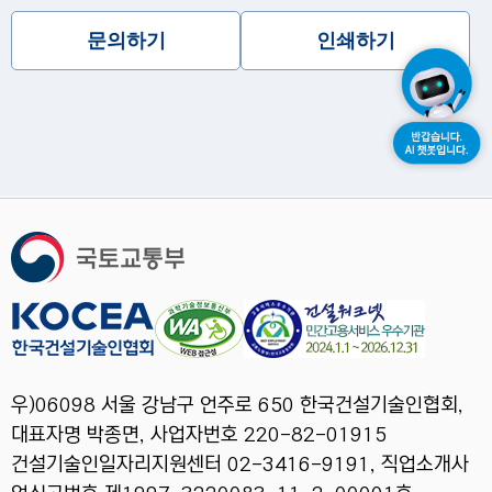
문의하기
인쇄하기
우)06098 서울 강남구 언주로 650 한국건설기술인협회,
대표자명 박종면, 사업자번호 220-82-01915
건설기술인일자리지원센터 02-3416-9191, 직업소개사