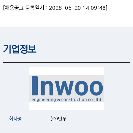
[채용공고 등록일시 : 2026-05-20 14:09:46]
기업정보
회사명
(주)인우