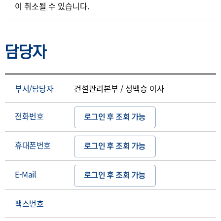
이 취소될 수 있습니다.
담당자
부서/담당자
건설관리본부 / 성백승 이사
전화번호
로그인 후 조회 가능
휴대폰번호
로그인 후 조회 가능
E-Mail
로그인 후 조회 가능
팩스번호