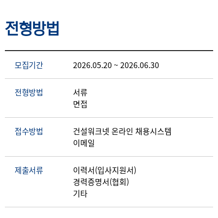
전형방법
모집기간
2026.05.20 ~ 2026.06.30
전형방법
서류
면접
접수방법
건설워크넷 온라인 채용시스템
이메일
제출서류
이력서(입사지원서)
경력증명서(협회)
기타