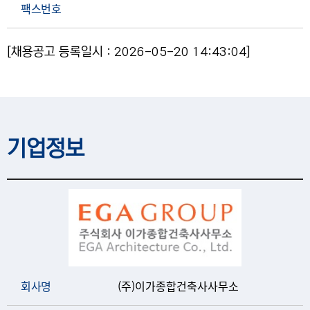
팩스번호
[채용공고 등록일시 : 2026-05-20 14:43:04]
기업정보
회사명
(주)이가종합건축사사무소