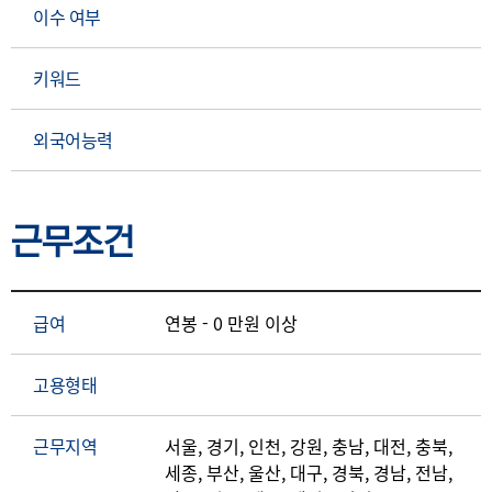
이수 여부
키워드
외국어능력
근무조건
급여
연봉 - 0 만원 이상
고용형태
근무지역
서울, 경기, 인천, 강원, 충남, 대전, 충북,
세종, 부산, 울산, 대구, 경북, 경남, 전남,