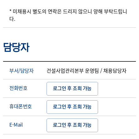
* 미채용시 별도의 연락은 드리지 않으니 양해 부탁드립니
다.
담당자
부서/담당자
건설사업관리본부 운영팀 / 채용담당자
전화번호
로그인 후 조회 가능
휴대폰번호
로그인 후 조회 가능
E-Mail
로그인 후 조회 가능