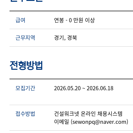
급여
연봉 - 0 만원 이상
근무지역
경기, 경북
전형방법
모집기간
2026.05.20 ~ 2026.06.18
접수방법
건설워크넷 온라인 채용시스템
이메일 (sewonpq@naver.com)