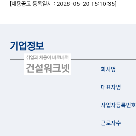
[채용공고 등록일시 : 2026-05-20 15:10:35]
기업정보
회사명
대표자명
사업자등록번호
근로자수