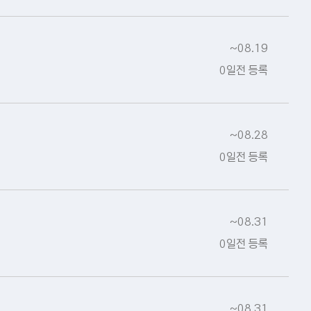
~08.19
0일전 등록
~08.28
0일전 등록
~08.31
0일전 등록
~08.31