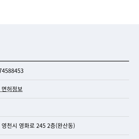
74588453
 면허정보
 영천시 영화로 245 2층(완산동)