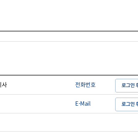
이사
전화번호
로그인 
E-Mail
로그인 