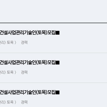
 건설사업관리기술인(토목)모집■
리> 토목 >
경력
 건설사업관리기술인(토목)모집■
리> 토목 >
경력
 건설사업관리기술인(토목)모집■
리> 토목 >
경력