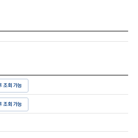
후 조회 가능
후 조회 가능