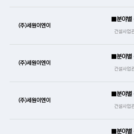
■분야별
(주)세원이엔이
건설사업관
■분야별
(주)세원이엔이
건설사업관
■분야별
(주)세원이엔이
건설사업관
■분야별