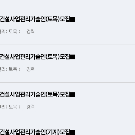
 건설사업관리기술인(토목)모집■
리> 토목 >
경력
 건설사업관리기술인(토목)모집■
리> 토목 >
경력
 건설사업관리기술인(토목)모집■
리> 토목 >
경력
 건설사업관리기술인(기계)모집■