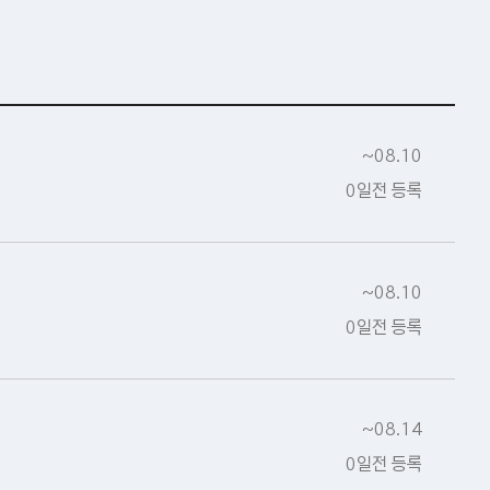
~08.10
0일전 등록
~08.10
0일전 등록
~08.14
0일전 등록