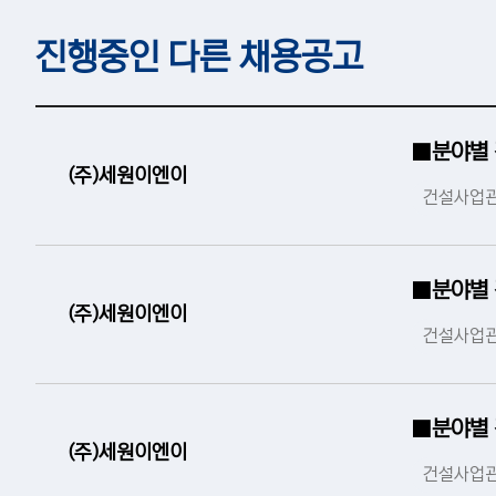
진행중인 다른 채용공고
■분야별
(주)세원이엔이
건설사업관
■분야별
(주)세원이엔이
건설사업관
■분야별
(주)세원이엔이
건설사업관