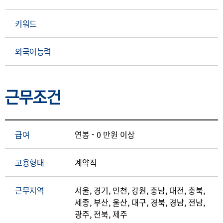
키워드
외국어능력
근무조건
급여
연봉 - 0 만원 이상
고용형태
계약직
근무지역
서울, 경기, 인천, 강원, 충남, 대전, 충북,
세종, 부산, 울산, 대구, 경북, 경남, 전남,
광주, 전북, 제주