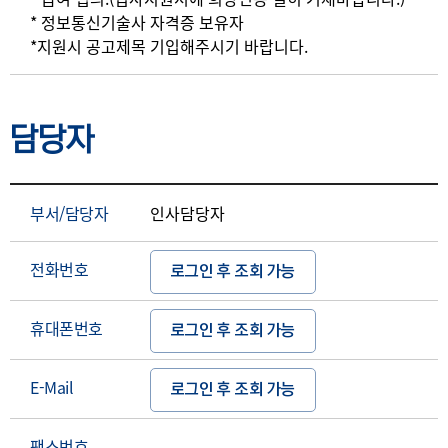
* 정보통신기술사 자격증 보유자
*지원시 공고제목 기입해주시기 바랍니다.
담당자
부서/담당자
인사담당자
전화번호
로그인 후 조회 가능
휴대폰번호
로그인 후 조회 가능
E-Mail
로그인 후 조회 가능
팩스번호