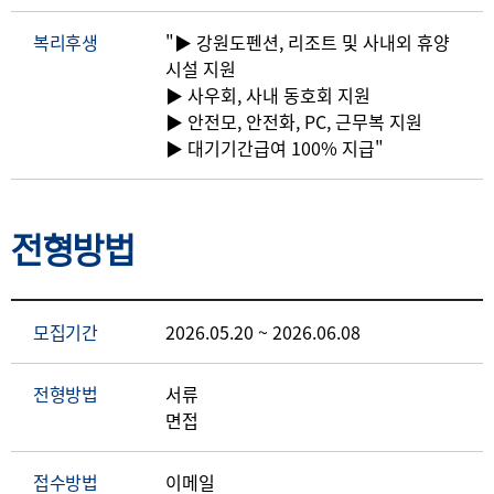
복리후생
"▶ 강원도펜션, 리조트 및 사내외 휴양
시설 지원
▶ 사우회, 사내 동호회 지원
▶ 안전모, 안전화, PC, 근무복 지원
전형방법
모집기간
2026.05.20 ~ 2026.06.08
전형방법
서류
면접
접수방법
이메일