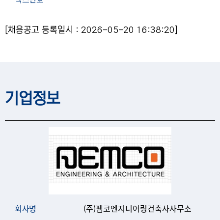
[채용공고 등록일시 : 2026-05-20 16:38:20]
기업정보
회사명
(주)펨코엔지니어링건축사사무소