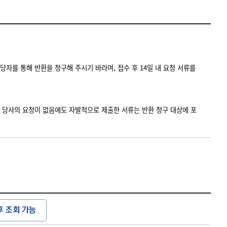
당자를 통해 반환을 청구해 주시기 바라며, 접수 후 14일 내 요청 서류를
, 당사의 요청이 없음에도 자발적으로 제출한 서류는 반환 청구 대상에 포
후 조회 가능