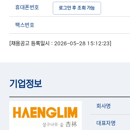
휴대폰번호
로그인 후 조회 가능
팩스번호
[채용공고 등록일시 : 2026-05-28 15:12:23]
기업정보
회사명
대표자명