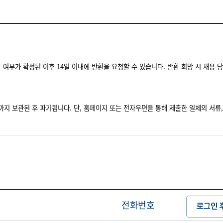
 여부가 확정된 이후 14일 이내에 반환을 요청할 수 있습니다. 반환 희망 시 채용 담
까지 보관된 후 파기됩니다. 단, 홈페이지 또는 전자우편을 통해 제출한 일체의 서류
전화번호
로그인 