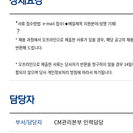
상세요강
상세요강
*
서류 접수방법: e-mail 접수(★메일제목 지원분야/성명 기재)
？
* 채용 과정에서 오프라인으로 제출한 서류가 있을 경우, 해당 공고의 채용
반환해 드립니다.
* 오프라인으로 제출한 서류는 당사자가 반환을 청구하지 않을 경우 14일
함되지 않으며 당사 개인정보처리 방침에 따라서 파기됩니다.
담당자
부서/담당자
CM관리본부 인력담당