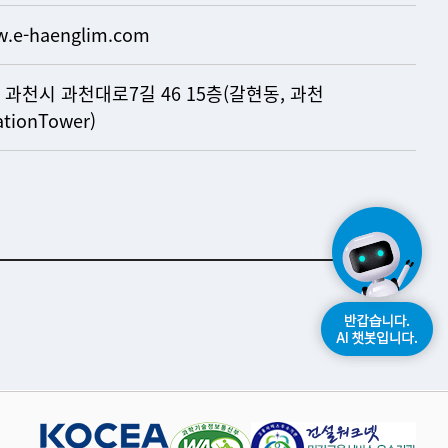
.e-haenglim.com
 과천시 과천대로7길 46 15층(갈현동, 과천
ationTower)