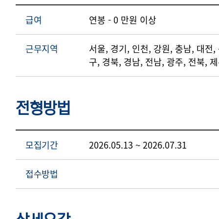
급여
연봉 - 0 만원 이상
근무지역
서울, 경기, 인천, 강원, 충남, 대전,
구, 경북, 경남, 전남, 광주, 전북, 
전형방법
모집기간
2026.05.13 ~ 2026.07.31
접수방법