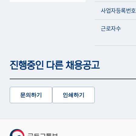
사업자등록번호
근로자수
진행중인 다른 채용공고
문의하기
인쇄하기