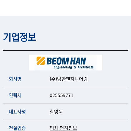
기업정보
회사명
(주)범한엔지니어링
연락처
025559771
대표자명
함영욱
건설업종
업체 면허정보