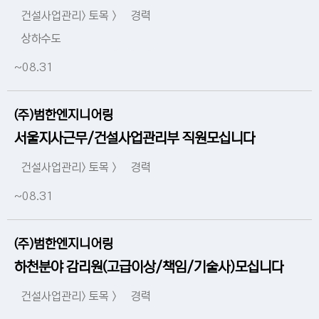
건설사업관리> 토목 >
경력
상하수도
~08.31
(주)범한엔지니어링
서울지사근무/건설사업관리부 직원모십니다
건설사업관리> 토목 >
경력
~08.31
(주)범한엔지니어링
하천분야 감리원(고급이상/책임/기술사)모십니다
건설사업관리> 토목 >
경력