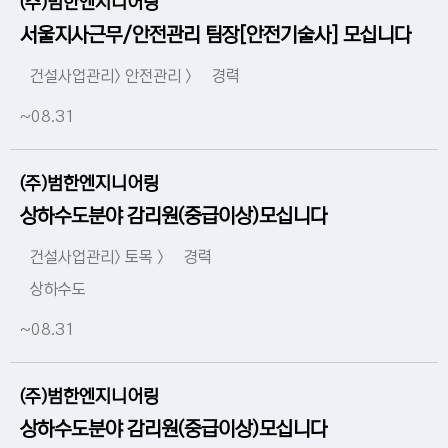
(주)범한엔지니어링
서울지사근무/안전관리 팀장[안전기술사] 모십니다
건설사업관리> 안전관리 >
경력
~08.31
(주)범한엔지니어링
상하수도분야 감리원(중급이상)모십니다
건설사업관리> 토목 >
경력
상하수도
~08.31
(주)범한엔지니어링
상하수도분야 감리원(중급이상)모십니다