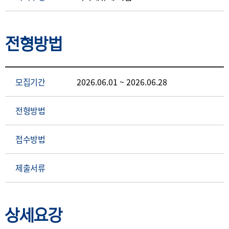
전형방법
모집기간
2026.06.01 ~ 2026.06.28
전형방법
접수방법
제출서류
상세요강