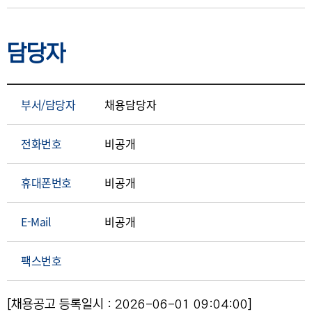
담당자
부서/담당자
채용담당자
전화번호
비공개
휴대폰번호
비공개
E-Mail
비공개
팩스번호
[채용공고 등록일시 : 2026-06-01 09:04:00]