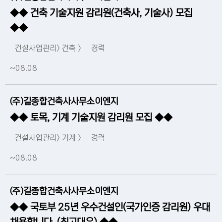
◆◆ 건축 기술지원 감리원(건축사, 기술사) 모집
◆◆
건설사업관리> 건축 >
경력
~08.08
(주)길종합건축사사무소이엔지
◆◆ 토목, 기계 기술지원 감리원 모집 ◆◆
건설사업관리> 기계 >
경력
~08.08
(주)길종합건축사사무소이엔지
◆◆ 국토부 25년 우수건설인(국가인증 감리원) 우대