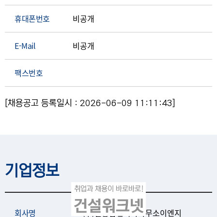
휴대폰번호
비공개
E-Mail
비공개
팩스번호
[채용공고 등록일시 : 2026-06-09 11:11:43]
기업정보
회사명
(주)길종합건축사사무소이엔지