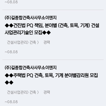
~08.08
(주)길종합건축사사무소이엔지
◆◆건진법 PQ 책임, 분야별 (건축, 토목, 기계) 건설
사업관리기술인 모집◆◆
건설사업관리> 건축 >
경력
~08.08
(주)길종합건축사사무소이엔지
◆◆주택법 PQ 건축, 토목, 기계 분야별감리원 모집
◆◆
건설사업관리> 건축 >
경력
~08.08