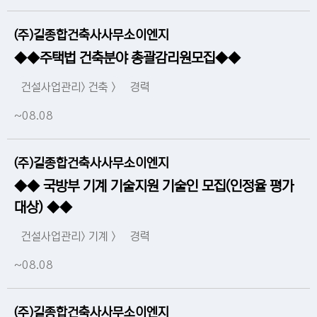
(주)길종합건축사사무소이엔지
◆◆주택법 건축분야 총괄감리원모집◆◆
건설사업관리> 건축 >
경력
~08.08
(주)길종합건축사사무소이엔지
◆◆ 국방부 기계 기술지원 기술인 모집(인정율 평가
대상) ◆◆
건설사업관리> 기계 >
경력
~08.08
(주)길종합건축사사무소이엔지