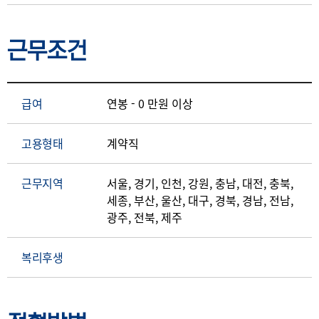
근무조건
급여
연봉 - 0 만원 이상
고용형태
계약직
근무지역
서울, 경기, 인천, 강원, 충남, 대전, 충북,
세종, 부산, 울산, 대구, 경북, 경남, 전남,
광주, 전북, 제주
복리후생