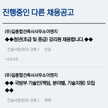
진행중인 다른 채용공고
(주)길종합건축사사무소이엔지
◆◆청년(초급 및 중급) 감리원 채용합니다.◆◆
건설사업관리> 건축 >
신입
~08.08
(주)길종합건축사사무소이엔지
◆◆ 국방부 기술인(책임, 분야별, 기술지원) 모집
◆◆
건설사업관리> 건축 >
경력