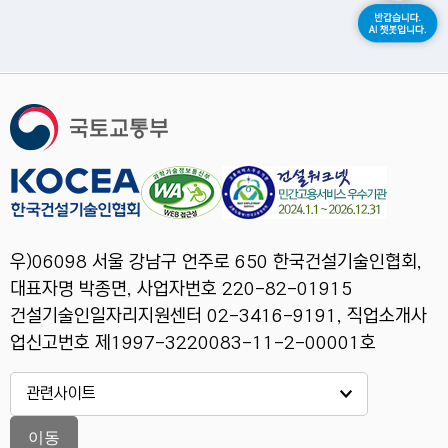
우)06098 서울 강남구 언주로 650 한국건설기술인협회,
대표자명 박종면, 사업자번호 220-82-01915
건설기술인일자리지원센터 02-3416-9191, 직업소개사
업신고번호 제1997-3220083-11-2-00001호
이동