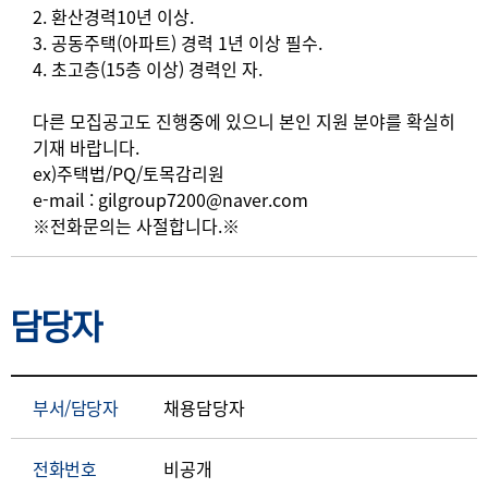
2. 환산경력10년 이상.
3. 공동주택(아파트) 경력 1년 이상 필수.
4. 초고층(15층 이상) 경력인 자.
다른 모집공고도 진행중에 있으니 본인 지원 분야를 확실히
기재 바랍니다.
ex)주택법/PQ/토목감리원
e-mail : gilgroup7200@naver.com
※전화문의는 사절합니다.※
담당자
부서/담당자
채용담당자
전화번호
비공개