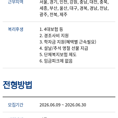
근무지역
서울, 경기, 인천, 강원, 충남, 대전, 충북,
세종, 부산, 울산, 대구, 경북, 경남, 전남,
광주, 전북, 제주
복리후생
1. 4대보험 등
2. 경조사비 지원
3. 학자금 지원(혜택별 근속필요)
4. 설날/추석 명절 선물 지급
5. 단체복지보험 제도
6. 임금피크제 없음
전형방법
모집기간
2026.06.09 ~ 2026.06.30