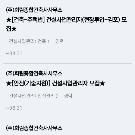
(주)희림종합건축사사무소
★[건축-주택법] 건설사업관리자(현장투입-김포) 모
집★
건설사업관리> 건축 >
경력
~08.31
(주)희림종합건축사사무소
★[안전(기술지원)] 건설사업관리자 모집★
건설사업관리> 안전관리 >
경력
~08.31
(주)희림종합건축사사무소