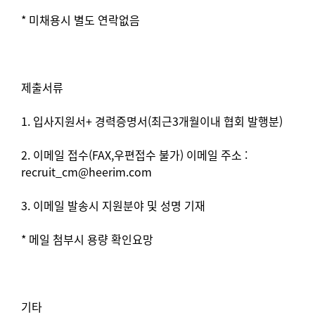
* 미채용시 별도 연락없음
제출서류
1. 입사지원서+ 경력증명서(최근3개월이내 협회 발행분)
2. 이메일 접수(FAX,우편접수 불가) 이메일 주소 :
recruit_cm@heerim.com
3. 이메일 발송시 지원분야 및 성명 기재
* 메일 첨부시 용량 확인요망
기타