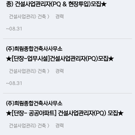
종) 건설사업관리자(PQ & 현장투입)모집★
건설사업관리> 건축 >
경력
~08.31
(주)희림종합건축사사무소
★[단장-업무시설]건설사업관리자(PQ)모집★
건설사업관리> 건축 >
경력
~08.31
(주)희림종합건축사사무소
★[단장- 공공아파트] 건설사업관리자(PQ) 모집★
건설사업관리> 건축 >
경력