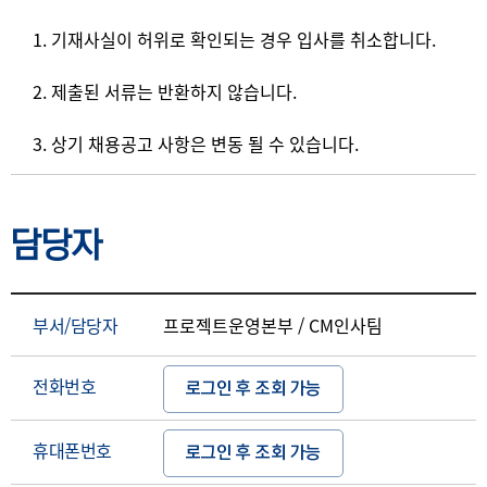
1. 기재사실이 허위로 확인되는 경우 입사를 취소합니다.
2. 제출된 서류는 반환하지 않습니다.
3. 상기 채용공고 사항은 변동 될 수 있습니다.
담당자
부서/담당자
프로젝트운영본부 / CM인사팀
전화번호
로그인 후 조회 가능
휴대폰번호
로그인 후 조회 가능