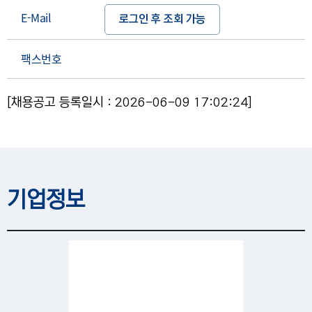
E-Mail
로그인 후 조회 가능
팩스번호
[채용공고 등록일시 : 2026-06-09 17:02:24]
기업정보