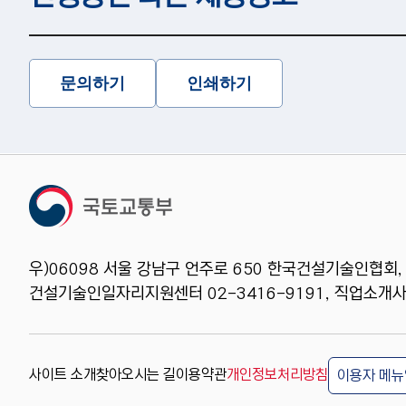
문의하기
인쇄하기
우)06098 서울 강남구 언주로 650 한국건설기술인협회,
건설기술인일자리지원센터 02-3416-9191, 직업소개사업
사이트 소개
찾아오시는 길
이용약관
개인정보처리방침
이용자 메