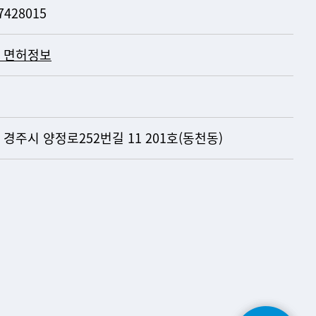
7428015
 면허정보
 경주시 양정로252번길 11 201호(동천동)