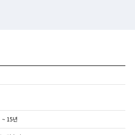
 ~ 15년