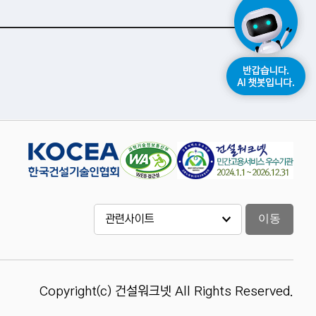
이동
Copyright(c) 건설워크넷 All Rights Reserved.