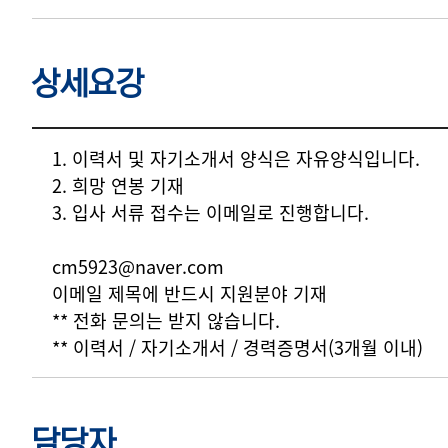
상세요강
상세요강
1. 이력서 및 자기소개서 양식은 자유양식입니다.
2. 희망 연봉 기재
3. 입사 서류 접수는 이메일로 진행합니다.
cm5923@naver.com
이메일 제목에 반드시 지원분야 기재
** 전화 문의는 받지 않습니다.
** 이력서 / 자기소개서 / 경력증명서(3개월 이내)
담당자