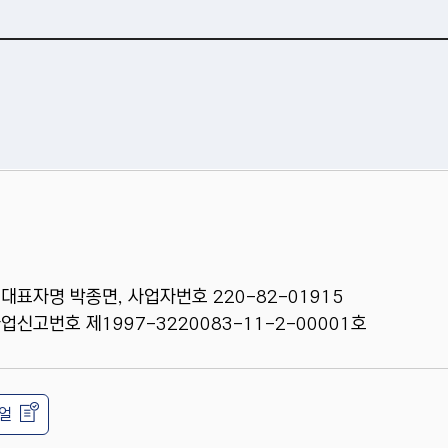
 대표자명 박종면, 사업자번호 220-82-01915
신고번호 제1997-3220083-11-2-00001호
뉴얼