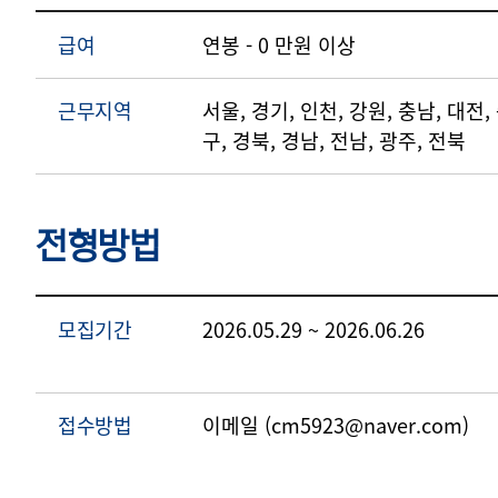
급여
연봉 - 0 만원 이상
근무지역
서울, 경기, 인천, 강원, 충남, 대전,
구, 경북, 경남, 전남, 광주, 전북
전형방법
모집기간
2026.05.29 ~ 2026.06.26
접수방법
이메일 (cm5923@naver.com)