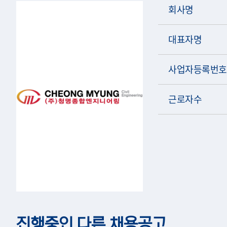
회사명
대표자명
사업자등록번호
근로자수
진행중인 다른 채용공고