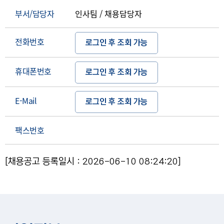
부서/담당자
인사팀 / 채용담당자
전화번호
로그인 후 조회 가능
휴대폰번호
로그인 후 조회 가능
E-Mail
로그인 후 조회 가능
팩스번호
[채용공고 등록일시 : 2026-06-10 08:24:20]