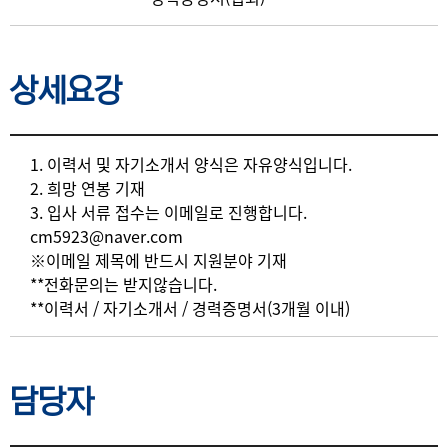
상세요강
상세요강
1. 이력서 및 자기소개서 양식은 자유양식입니다.
2. 희망 연봉 기재
3. 입사 서류 접수는 이메일로 진행합니다.
cm5923@naver.com
※이메일 제목에 반드시 지원분야 기재
**전화문의는 받지않습니다.
**이력서 / 자기소개서 / 경력증명서(3개월 이내)
담당자