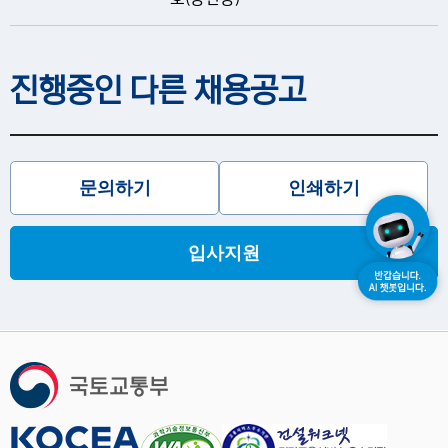
진행중인 다른 채용공고
문의하기
인쇄하기
입사지원