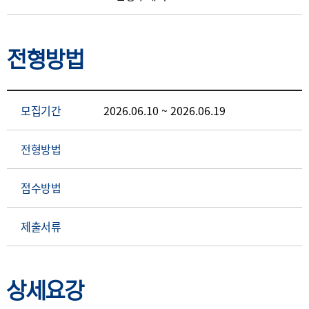
전형방법
모집기간
2026.06.10 ~ 2026.06.19
전형방법
접수방법
제출서류
상세요강