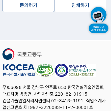
문의하기
인쇄하기
우)06098 서울 강남구 언주로 650 한국건설기술인협회,
대표자명 박종면, 사업자번호 220-82-01915
건설기술인일자리지원센터 02-3416-9191, 직업소개사
업신고번호 제1997-3220083-11-2-00001호