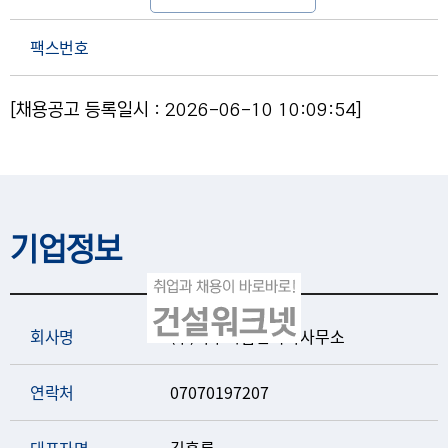
팩스번호
[채용공고 등록일시 : 2026-06-10 10:09:54]
기업정보
회사명
(주)나우씨엠건축사사무소
연락처
07070197207