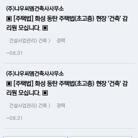
(주)나우씨엠건축사사무소
▣ [주택법] 화성 동탄 주택법(초고층) 현장 '건축' 감
리원 모십니다. ▣
건설사업관리> 건축 >
경력
~08.31
(주)나우씨엠건축사사무소
▣ [주택법] 화성 동탄 주택법(초고층) 현장 '건축' 감
리원 모십니다. ▣
건설사업관리> 건축 >
경력
~08.31