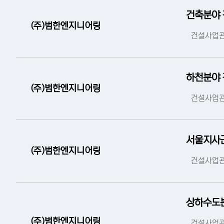
건축분야 
(주)범한엔지니어링
건설사업관
하천분야 
(주)범한엔지니어링
건설사업관
서울지사
(주)범한엔지니어링
건설사업관
상하수도
(주)범한엔지니어링
건설사업관