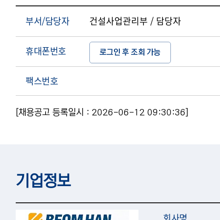
부서/담당자
건설사업관리부 / 담당자
휴대폰번호
로그인 후 조회 가능
팩스번호
[채용공고 등록일시 : 2026-06-12 09:30:36]
기업정보
회사명