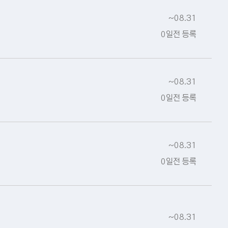
~08.31
0일전 등록
~08.31
0일전 등록
~08.31
0일전 등록
~08.31