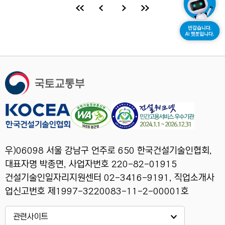
처음 페이지로 이동
이전 페이지로 이동
다음 페이지로 이동
마지막 페이지로 이동
우)06098 서울 강남구 언주로 650 한국건설기술인협회,
대표자명 박종면, 사업자번호 220-82-01915
건설기술인일자리지원센터 02-3416-9191, 직업소개사
업신고번호 제1997-3220083-11-2-00001호