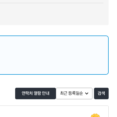
연락처 열람 안내
검색
인증 도움