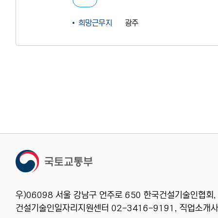
희망근무지
광주
우)06098 서울 강남구 언주로 650 한국건설기술인협회,
건설기술인일자리지원센터 02-3416-9191, 직업소개사업