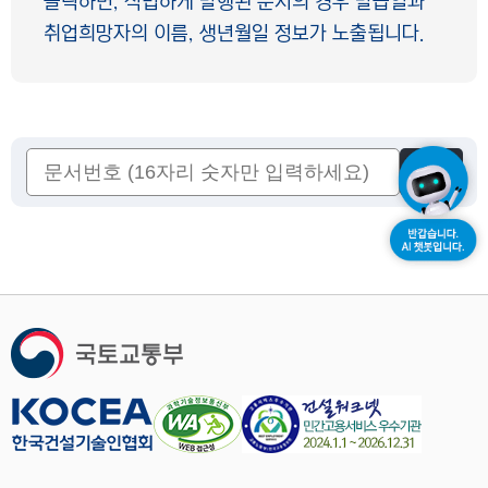
클릭하면, 적법하게 발행된 문서의 경우 발급일과
취업희망자의 이름, 생년월일 정보가 노출됩니다.
확인