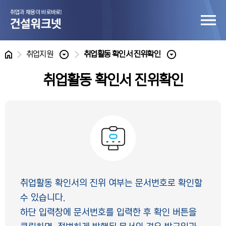
홈
취업지원
취업활동 확인서 진위확인
취업활동 확인서 진위확인
취업활동 확인서의 진위 여부는 문서번호로 확인할
수 있습니다.
하단 입력창에 문서번호를 입력한 후 확인 버튼을